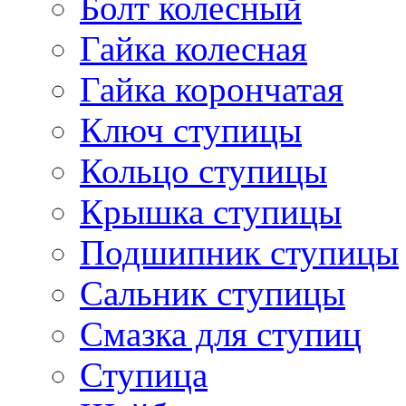
Болт колесный
Гайка колесная
Гайка корончатая
Ключ ступицы
Кольцо ступицы
Крышка ступицы
Подшипник ступицы
Сальник ступицы
Смазка для ступиц
Ступица