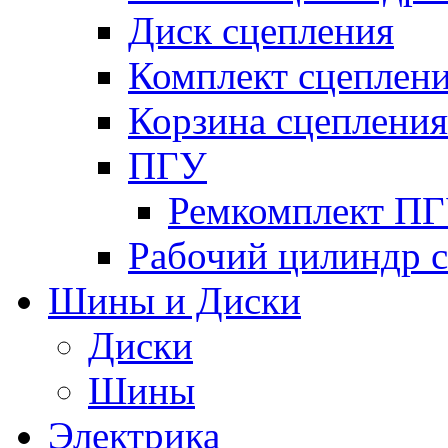
Диск сцепления
Комплект сцеплен
Корзина сцепления
ПГУ
Ремкомплект П
Рабочий цилиндр 
Шины и Диски
Диски
Шины
Электрика