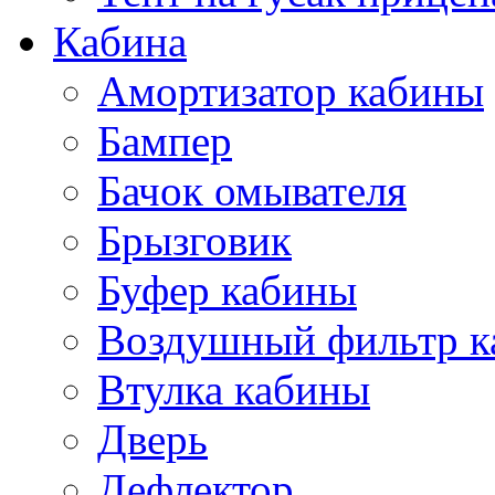
Кабина
Амортизатор кабины
Бампер
Бачок омывателя
Брызговик
Буфер кабины
Воздушный фильтр к
Втулка кабины
Дверь
Дефлектор