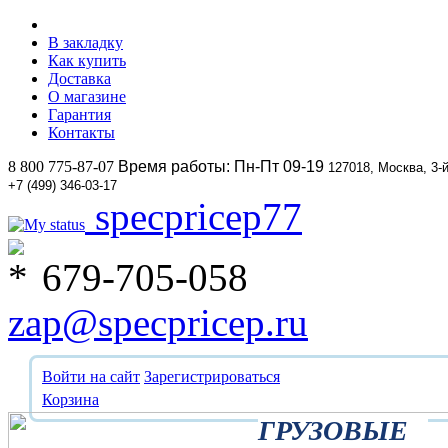
В закладку
Как купить
Доставка
О магазине
Гарантия
Контакты
8 800 775-87-07
Время работы: Пн-Пт 09-19
127018, Москва, 3-
+7 (499) 346-03-17
specpricep77
679-705-058
zap@specpricep.ru
Войти на сайт
Зарегистрироваться
Корзина
ГРУЗОВЫЕ