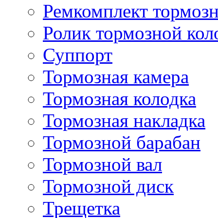
Ремкомплект тормозн
Ролик тормозной кол
Суппорт
Тормозная камера
Тормозная колодка
Тормозная накладка
Тормозной барабан
Тормозной вал
Тормозной диск
Трещетка