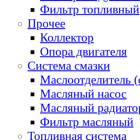
Фильтр топливный
Прочее
Коллектор
Опора двигателя
Система смазки
Маслоотделитель (
Масляный насос
Масляный радиато
Фильтр масляный
Топливная система