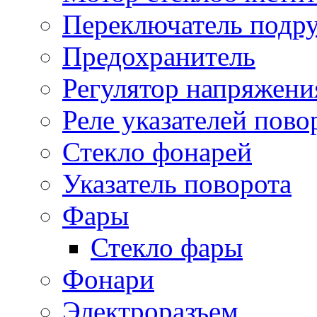
Переключатель подр
Предохранитель
Регулятор напряжени
Реле указателей пово
Стекло фонарей
Указатель поворота
Фары
Стекло фары
Фонари
Электроразъем