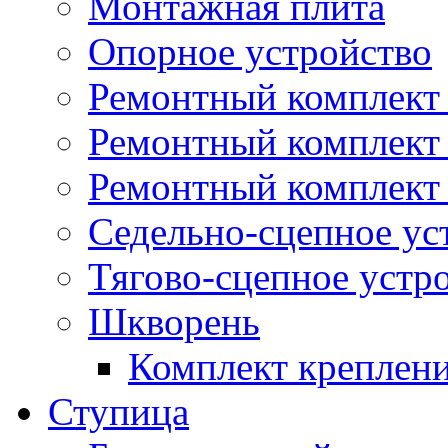
Монтажная плита
Опорное устройство
Ремонтный комплект 
Ремонтный комплект
Ремонтный комплект 
Седельно-сцепное ус
Тягово-сцепное устр
Шкворень
Комплект креплен
Ступица