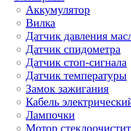
Аккумулятор
Вилка
Датчик давления мас
Датчик спидометра
Датчик стоп-сигнала
Датчик температуры
Замок зажигания
Кабель электрически
Лампочки
Мотор стеклоочистит