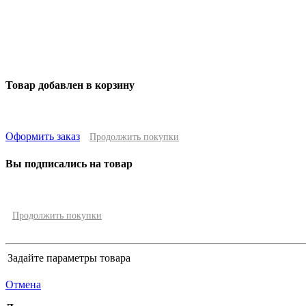
Товар добавлен в корзину
Оформить заказ
Продолжить покупки
Вы подписались на товар
Продолжить покупки
Задайте параметры товара
Отмена