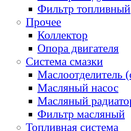
Фильтр топливный
Прочее
Коллектор
Опора двигателя
Система смазки
Маслоотделитель (
Масляный насос
Масляный радиато
Фильтр масляный
Топливная система