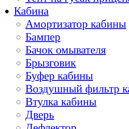
Кабина
Амортизатор кабины
Бампер
Бачок омывателя
Брызговик
Буфер кабины
Воздушный фильтр к
Втулка кабины
Дверь
Дефлектор