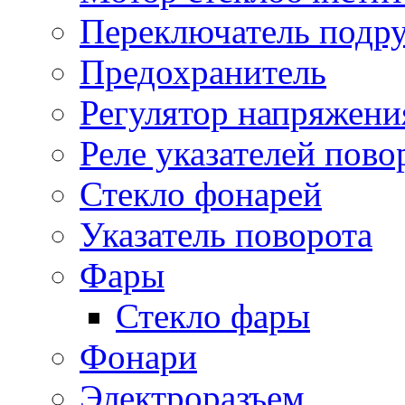
Переключатель подр
Предохранитель
Регулятор напряжени
Реле указателей пово
Стекло фонарей
Указатель поворота
Фары
Стекло фары
Фонари
Электроразъем