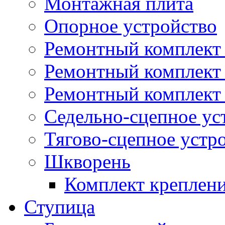
Монтажная плита
Опорное устройство
Ремонтный комплект 
Ремонтный комплект
Ремонтный комплект 
Седельно-сцепное ус
Тягово-сцепное устр
Шкворень
Комплект креплен
Ступица