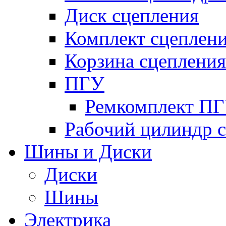
Диск сцепления
Комплект сцеплен
Корзина сцепления
ПГУ
Ремкомплект П
Рабочий цилиндр 
Шины и Диски
Диски
Шины
Электрика