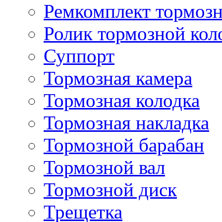
Ремкомплект тормозн
Ролик тормозной кол
Суппорт
Тормозная камера
Тормозная колодка
Тормозная накладка
Тормозной барабан
Тормозной вал
Тормозной диск
Трещетка