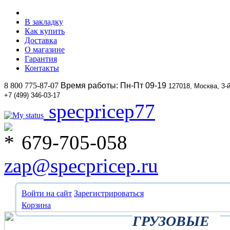
В закладку
Как купить
Доставка
О магазине
Гарантия
Контакты
8 800 775-87-07
Время работы: Пн-Пт 09-19
127018, Москва, 3-
+7 (499) 346-03-17
specpricep77
679-705-058
zap@specpricep.ru
Войти на сайт
Зарегистрироваться
Корзина
ГРУЗОВЫЕ