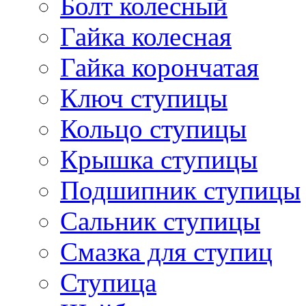
Болт колесный
Гайка колесная
Гайка корончатая
Ключ ступицы
Кольцо ступицы
Крышка ступицы
Подшипник ступицы
Сальник ступицы
Смазка для ступиц
Ступица