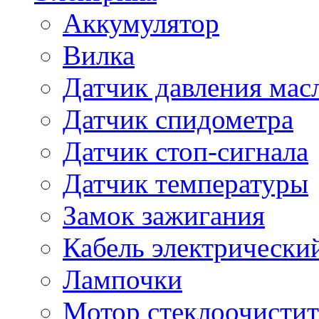
Аккумулятор
Вилка
Датчик давления мас
Датчик спидометра
Датчик стоп-сигнала
Датчик температуры
Замок зажигания
Кабель электрически
Лампочки
Мотор стеклоочистит