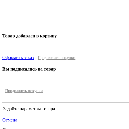
Товар добавлен в корзину
Оформить заказ
Продолжить покупки
Вы подписались на товар
Продолжить покупки
Задайте параметры товара
Отмена