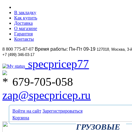
В закладку
Как купить
Доставка
О магазине
Гарантия
Контакты
8 800 775-87-07
Время работы: Пн-Пт 09-19
127018, Москва, 3-
+7 (499) 346-03-17
specpricep77
679-705-058
zap@specpricep.ru
Войти на сайт
Зарегистрироваться
Корзина
ГРУЗОВЫЕ