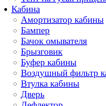
Кабина
Амортизатор кабины
Бампер
Бачок омывателя
Брызговик
Буфер кабины
Воздушный фильтр к
Втулка кабины
Дверь
Дефлектор