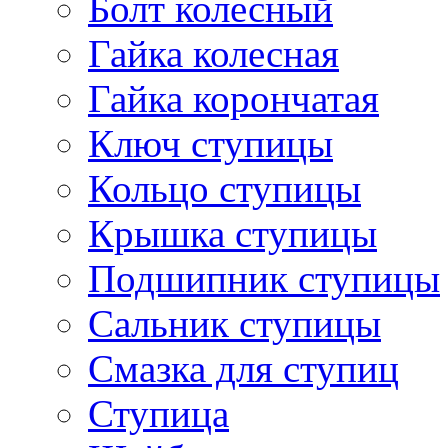
Болт колесный
Гайка колесная
Гайка корончатая
Ключ ступицы
Кольцо ступицы
Крышка ступицы
Подшипник ступицы
Сальник ступицы
Смазка для ступиц
Ступица