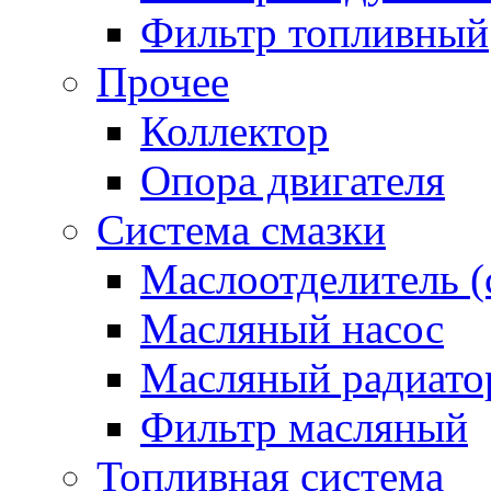
Фильтр топливный
Прочее
Коллектор
Опора двигателя
Система смазки
Маслоотделитель (
Масляный насос
Масляный радиато
Фильтр масляный
Топливная система