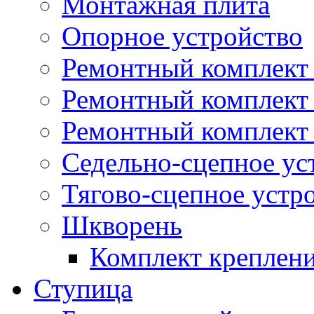
Монтажная плита
Опорное устройство
Ремонтный комплект 
Ремонтный комплект
Ремонтный комплект 
Седельно-сцепное ус
Тягово-сцепное устр
Шкворень
Комплект креплен
Ступица