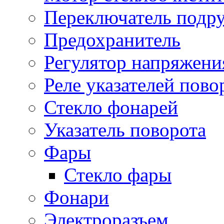
Переключатель подр
Предохранитель
Регулятор напряжени
Реле указателей пово
Стекло фонарей
Указатель поворота
Фары
Стекло фары
Фонари
Электроразъем