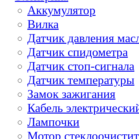
Аккумулятор
Вилка
Датчик давления мас
Датчик спидометра
Датчик стоп-сигнала
Датчик температуры
Замок зажигания
Кабель электрически
Лампочки
Мотор стеклоочистит