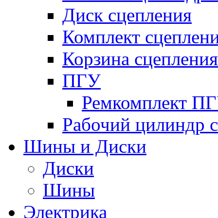
Диск сцепления
Комплект сцеплен
Корзина сцепления
ПГУ
Ремкомплект П
Рабочий цилиндр 
Шины и Диски
Диски
Шины
Электрика