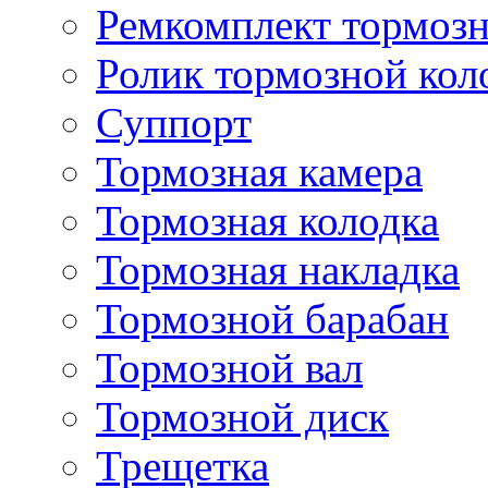
Ремкомплект тормозн
Ролик тормозной кол
Суппорт
Тормозная камера
Тормозная колодка
Тормозная накладка
Тормозной барабан
Тормозной вал
Тормозной диск
Трещетка