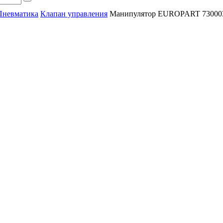
Пневматика
Клапан управления
Манипулятор EUROPART 73000