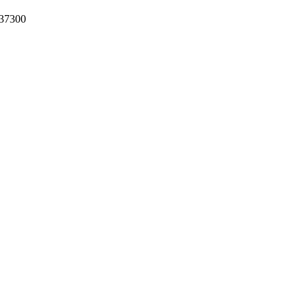
37300