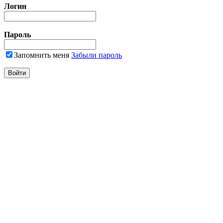
Логин
Пароль
Запомнить меня
Забыли пароль