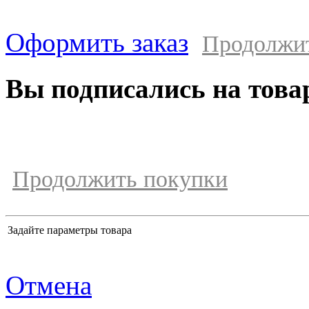
Оформить заказ
Продолжи
Вы подписались на това
Продолжить покупки
Задайте параметры товара
Отмена