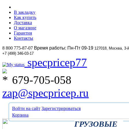
В закладку
Как купить
Доставка
О магазине
Гарантия
Контакты
8 800 775-87-07
Время работы: Пн-Пт 09-19
127018, Москва, 3-
+7 (499) 346-03-17
specpricep77
679-705-058
zap@specpricep.ru
Войти на сайт
Зарегистрироваться
Корзина
ГРУЗОВЫЕ