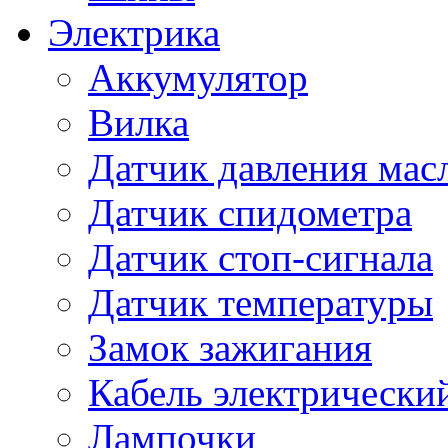
Электрика
Аккумулятор
Вилка
Датчик давления мас
Датчик спидометра
Датчик стоп-сигнала
Датчик температуры
Замок зажигания
Кабель электрически
Лампочки