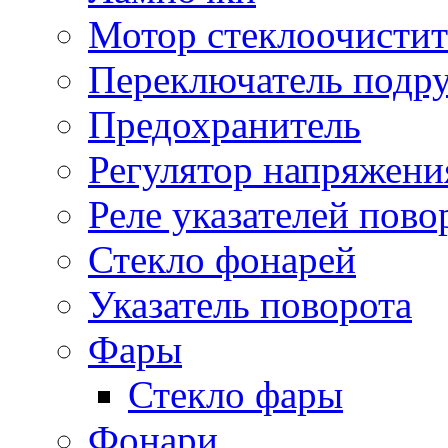
Мотор стеклоочистит
Переключатель подр
Предохранитель
Регулятор напряжени
Реле указателей пово
Стекло фонарей
Указатель поворота
Фары
Стекло фары
Фонари