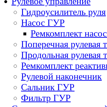
Рулевое управление
Гидроусилитель руля
Насос ГУР
Ремкомплект насо
Поперечная рулевая т
Продольная рулевая т
Ремкомплект реактив
Рулевой наконечник
Сальник ГУР
Фильтр ГУР