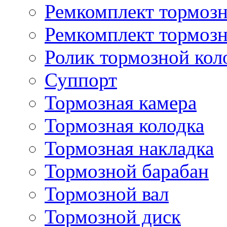
Ремкомплект тормозн
Ремкомплект тормозн
Ролик тормозной кол
Суппорт
Тормозная камера
Тормозная колодка
Тормозная накладка
Тормозной барабан
Тормозной вал
Тормозной диск