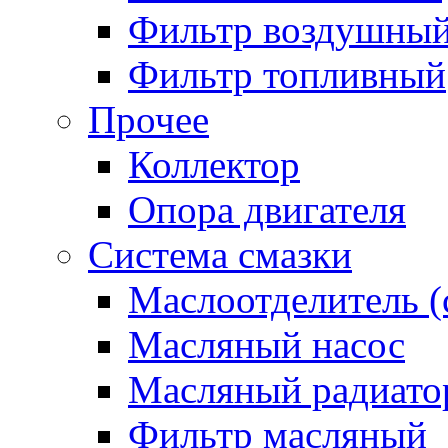
Фильтр воздушны
Фильтр топливный
Прочее
Коллектор
Опора двигателя
Система смазки
Маслоотделитель (
Масляный насос
Масляный радиато
Фильтр масляный