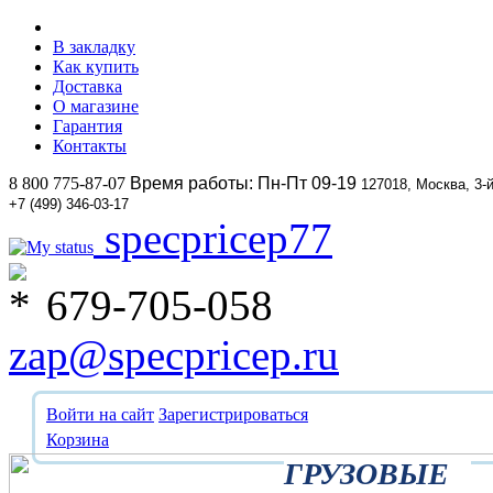
В закладку
Как купить
Доставка
О магазине
Гарантия
Контакты
8 800 775-87-07
Время работы: Пн-Пт 09-19
127018, Москва, 3-
+7 (499) 346-03-17
specpricep77
679-705-058
zap@specpricep.ru
Войти на сайт
Зарегистрироваться
Корзина
ГРУЗОВЫЕ