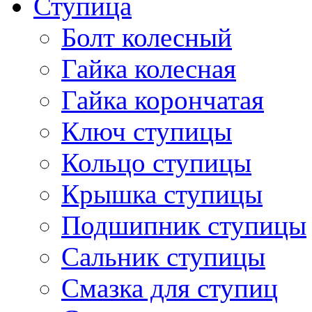
Ступица
Болт колесный
Гайка колесная
Гайка корончатая
Ключ ступицы
Кольцо ступицы
Крышка ступицы
Подшипник ступицы
Сальник ступицы
Смазка для ступиц