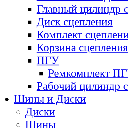
Главный цилиндр 
Диск сцепления
Комплект сцеплен
Корзина сцепления
ПГУ
Ремкомплект П
Рабочий цилиндр 
Шины и Диски
Диски
Шины