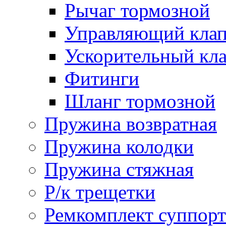
Рычаг тормозной
Управляющий кла
Ускорительный кл
Фитинги
Шланг тормозной
Пружина возвратная
Пружина колодки
Пружина стяжная
Р/к трещетки
Ремкомплект суппорт