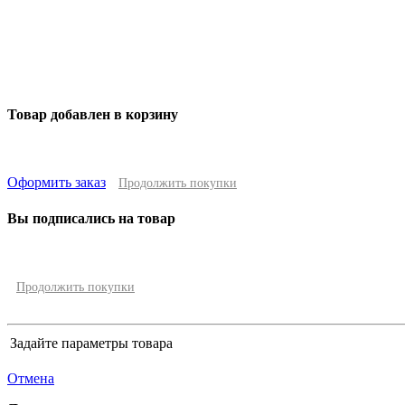
Товар добавлен в корзину
Оформить заказ
Продолжить покупки
Вы подписались на товар
Продолжить покупки
Задайте параметры товара
Отмена