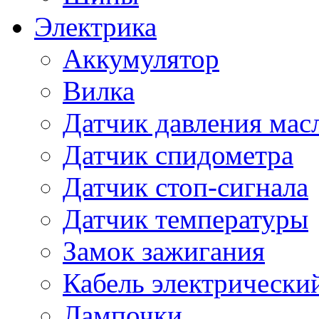
Электрика
Аккумулятор
Вилка
Датчик давления мас
Датчик спидометра
Датчик стоп-сигнала
Датчик температуры
Замок зажигания
Кабель электрически
Лампочки