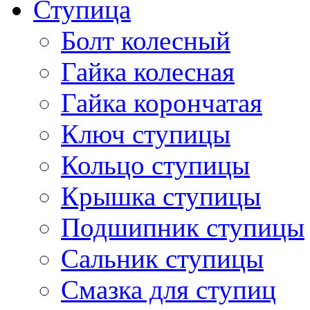
Ступица
Болт колесный
Гайка колесная
Гайка корончатая
Ключ ступицы
Кольцо ступицы
Крышка ступицы
Подшипник ступицы
Сальник ступицы
Смазка для ступиц