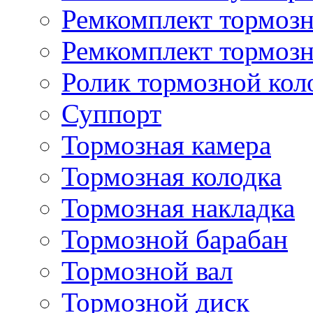
Ремкомплект тормозн
Ремкомплект тормозн
Ролик тормозной кол
Суппорт
Тормозная камера
Тормозная колодка
Тормозная накладка
Тормозной барабан
Тормозной вал
Тормозной диск