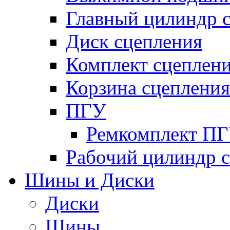
Главный цилиндр 
Диск сцепления
Комплект сцеплен
Корзина сцепления
ПГУ
Ремкомплект П
Рабочий цилиндр 
Шины и Диски
Диски
Шины