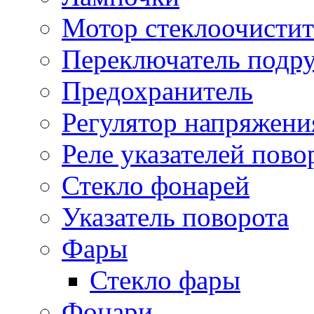
Мотор стеклоочистит
Переключатель подр
Предохранитель
Регулятор напряжени
Реле указателей пово
Стекло фонарей
Указатель поворота
Фары
Стекло фары
Фонари