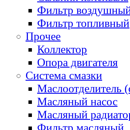
Фильтр воздушны
Фильтр топливный
Прочее
Коллектор
Опора двигателя
Система смазки
Маслоотделитель (
Масляный насос
Масляный радиато
Фильтр масляный