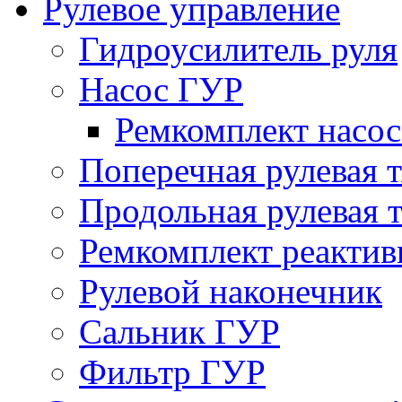
Рулевое управление
Гидроусилитель руля
Насос ГУР
Ремкомплект насо
Поперечная рулевая т
Продольная рулевая т
Ремкомплект реактив
Рулевой наконечник
Сальник ГУР
Фильтр ГУР