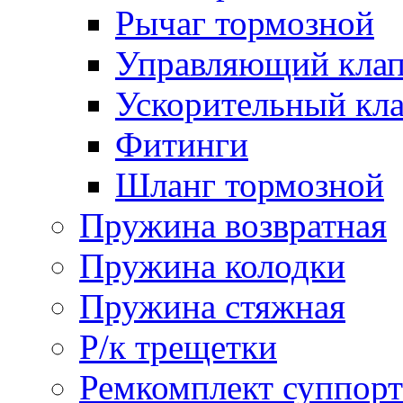
Рычаг тормозной
Управляющий кла
Ускорительный кл
Фитинги
Шланг тормозной
Пружина возвратная
Пружина колодки
Пружина стяжная
Р/к трещетки
Ремкомплект суппорт