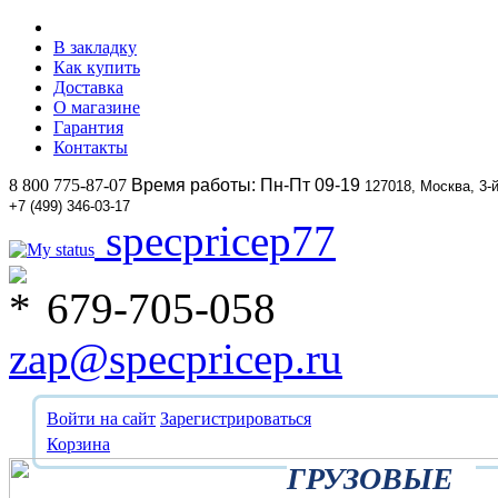
В закладку
Как купить
Доставка
О магазине
Гарантия
Контакты
8 800 775-87-07
Время работы: Пн-Пт 09-19
127018, Москва, 3-
+7 (499) 346-03-17
specpricep77
679-705-058
zap@specpricep.ru
Войти на сайт
Зарегистрироваться
Корзина
ГРУЗОВЫЕ