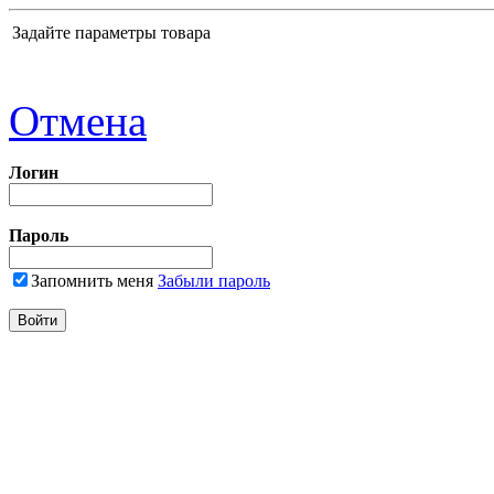
Задайте параметры товара
Отмена
Логин
Пароль
Запомнить меня
Забыли пароль