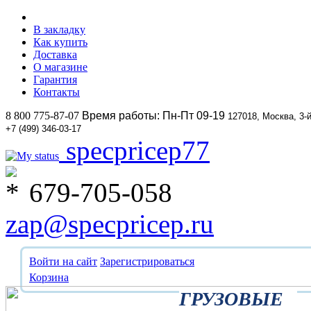
В закладку
Как купить
Доставка
О магазине
Гарантия
Контакты
8 800 775-87-07
Время работы: Пн-Пт 09-19
127018, Москва, 3-
+7 (499) 346-03-17
specpricep77
679-705-058
zap@specpricep.ru
Войти на сайт
Зарегистрироваться
Корзина
ГРУЗОВЫЕ