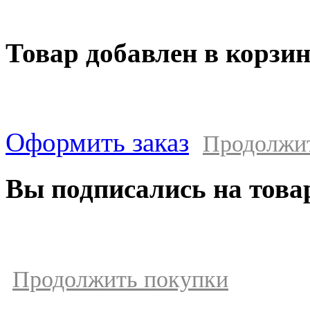
Товар добавлен в корзи
Оформить заказ
Продолжи
Вы подписались на това
Продолжить покупки