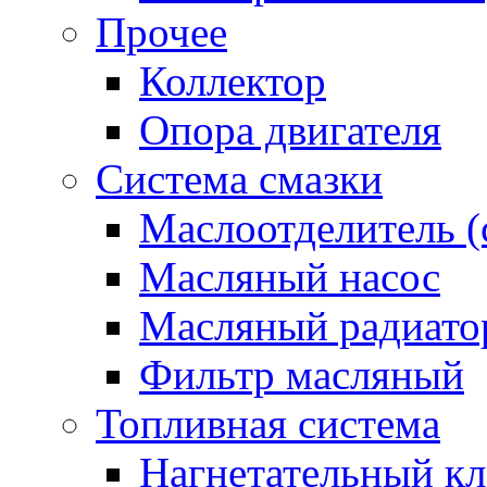
Прочее
Коллектор
Опора двигателя
Система смазки
Маслоотделитель (
Масляный насос
Масляный радиато
Фильтр масляный
Топливная система
Нагнетательный кл