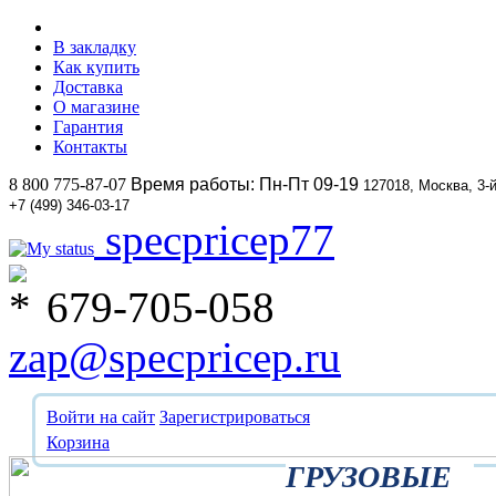
В закладку
Как купить
Доставка
О магазине
Гарантия
Контакты
8 800 775-87-07
Время работы: Пн-Пт 09-19
127018, Москва, 3-
+7 (499) 346-03-17
specpricep77
679-705-058
zap@specpricep.ru
Войти на сайт
Зарегистрироваться
Корзина
ГРУЗОВЫЕ