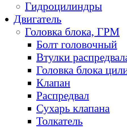
Гидроцилиндры
Двигатель
Головка блока, ГРМ
Болт головочный
Втулки распредвал
Головка блока цил
Клапан
Распредвал
Сухарь клапана
Толкатель