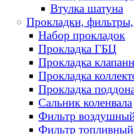
Втулка шатуна
Прокладки, фильтры,
Набор прокладок
Прокладка ГБЦ
Прокладка клапан
Прокладка коллект
Прокладка поддон
Сальник коленвала
Фильтр воздушны
Фильтр топливный