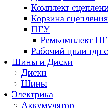
Комплект сцеплен
Корзина сцепления
ПГУ
Ремкомплект П
Рабочий цилиндр 
Шины и Диски
Диски
Шины
Электрика
Аккумулятор