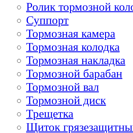
Ролик тормозной кол
Суппорт
Тормозная камера
Тормозная колодка
Тормозная накладка
Тормозной барабан
Тормозной вал
Тормозной диск
Трещетка
Щиток грязезащитны