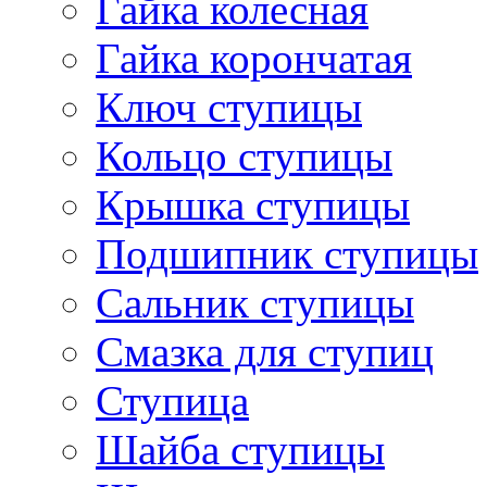
Гайка колесная
Гайка корончатая
Ключ ступицы
Кольцо ступицы
Крышка ступицы
Подшипник ступицы
Сальник ступицы
Смазка для ступиц
Ступица
Шайба ступицы