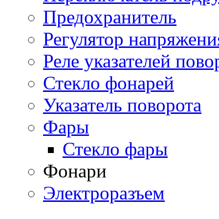
Предохранитель
Регулятор напряжени
Реле указателей пово
Стекло фонарей
Указатель поворота
Фары
Стекло фары
Фонари
Электроразъем