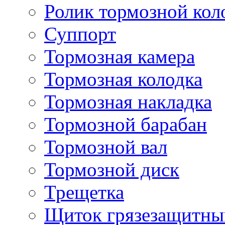
Ролик тормозной кол
Суппорт
Тормозная камера
Тормозная колодка
Тормозная накладка
Тормозной барабан
Тормозной вал
Тормозной диск
Трещетка
Щиток грязезащитны