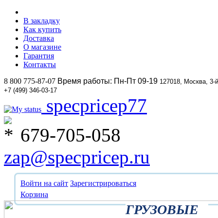
В закладку
Как купить
Доставка
О магазине
Гарантия
Контакты
8 800 775-87-07
Время работы: Пн-Пт 09-19
127018, Москва, 3-
+7 (499) 346-03-17
specpricep77
679-705-058
zap@specpricep.ru
Войти на сайт
Зарегистрироваться
Корзина
ГРУЗОВЫЕ