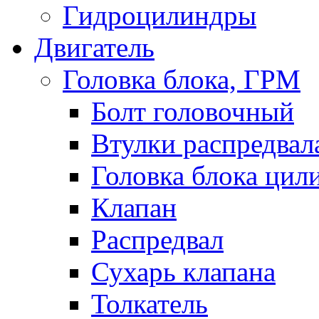
Гидроцилиндры
Двигатель
Головка блока, ГРМ
Болт головочный
Втулки распредвал
Головка блока цил
Клапан
Распредвал
Сухарь клапана
Толкатель