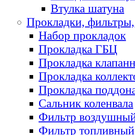
Втулка шатуна
Прокладки, фильтры,
Набор прокладок
Прокладка ГБЦ
Прокладка клапан
Прокладка коллект
Прокладка поддон
Сальник коленвала
Фильтр воздушны
Фильтр топливный