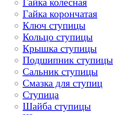
Гайка колесная
Гайка корончатая
Ключ ступицы
Кольцо ступицы
Крышка ступицы
Подшипник ступицы
Сальник ступицы
Смазка для ступиц
Ступица
Шайба ступицы