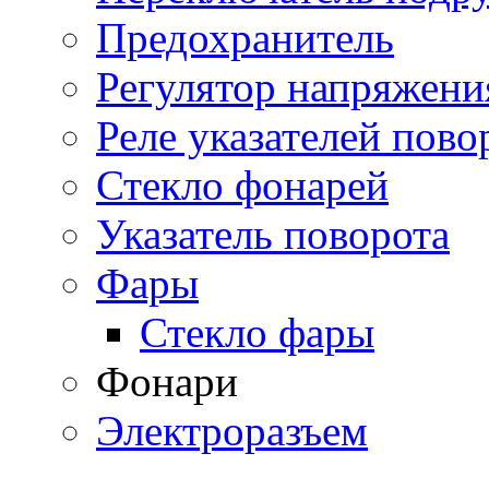
Предохранитель
Регулятор напряжени
Реле указателей пово
Стекло фонарей
Указатель поворота
Фары
Стекло фары
Фонари
Электроразъем