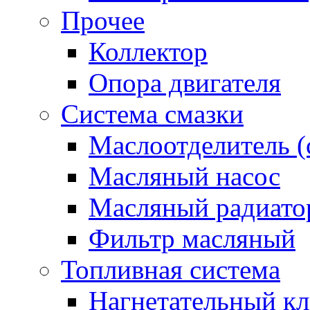
Прочее
Коллектор
Опора двигателя
Система смазки
Маслоотделитель (
Масляный насос
Масляный радиато
Фильтр масляный
Топливная система
Нагнетательный кл