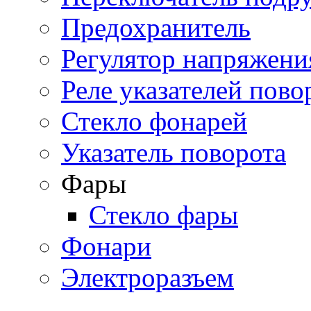
Предохранитель
Регулятор напряжени
Реле указателей пово
Стекло фонарей
Указатель поворота
Фары
Стекло фары
Фонари
Электроразъем