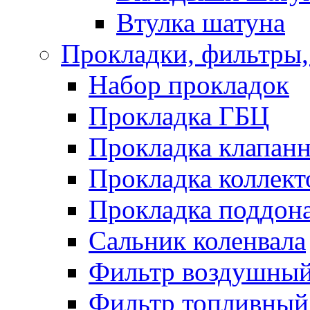
Втулка шатуна
Прокладки, фильтры,
Набор прокладок
Прокладка ГБЦ
Прокладка клапан
Прокладка коллект
Прокладка поддон
Сальник коленвала
Фильтр воздушны
Фильтр топливный