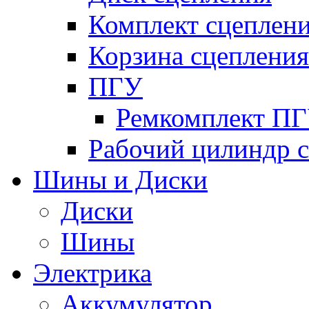
Комплект сцеплен
Корзина сцепления
ПГУ
Ремкомплект П
Рабочий цилиндр 
Шины и Диски
Диски
Шины
Электрика
Аккумулятор