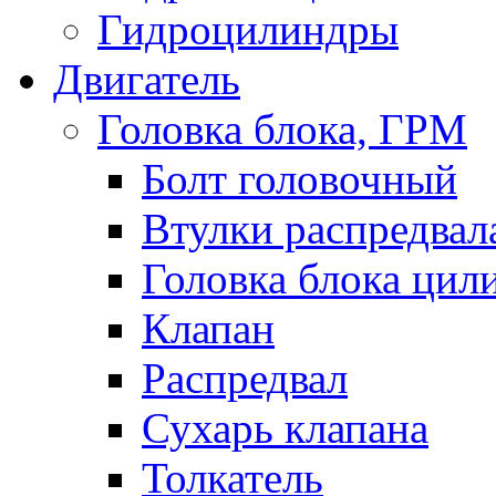
Гидроцилиндры
Двигатель
Головка блока, ГРМ
Болт головочный
Втулки распредвал
Головка блока цил
Клапан
Распредвал
Сухарь клапана
Толкатель