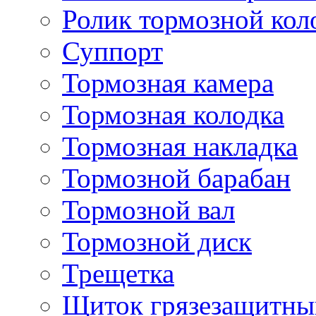
Ролик тормозной кол
Суппорт
Тормозная камера
Тормозная колодка
Тормозная накладка
Тормозной барабан
Тормозной вал
Тормозной диск
Трещетка
Щиток грязезащитны