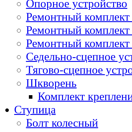
Опорное устройство
Ремонтный комплект 
Ремонтный комплект
Ремонтный комплект 
Седельно-сцепное ус
Тягово-сцепное устр
Шкворень
Комплект креплен
Ступица
Болт колесный