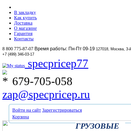
В закладку
Как купить
Доставка
О магазине
Гарантия
Контакты
8 800 775-87-07
Время работы: Пн-Пт 09-19
127018, Москва, 3-
+7 (499) 346-03-17
specpricep77
679-705-058
zap@specpricep.ru
Войти на сайт
Зарегистрироваться
Корзина
ГРУЗОВЫЕ