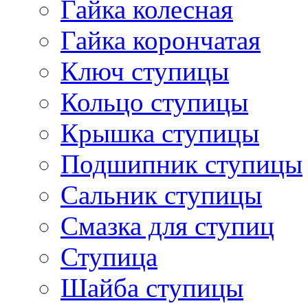
Гайка колесная
Гайка корончатая
Ключ ступицы
Кольцо ступицы
Крышка ступицы
Подшипник ступицы
Сальник ступицы
Смазка для ступиц
Ступица
Шайба ступицы