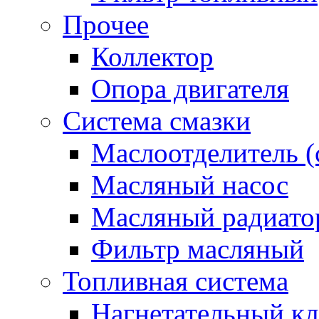
Прочее
Коллектор
Опора двигателя
Система смазки
Маслоотделитель (
Масляный насос
Масляный радиато
Фильтр масляный
Топливная система
Нагнетательный кл