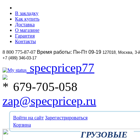
В закладку
Как купить
Доставка
О магазине
Гарантия
Контакты
8 800 775-87-07
Время работы: Пн-Пт 09-19
127018, Москва, 3-
+7 (499) 346-03-17
specpricep77
679-705-058
zap@specpricep.ru
Войти на сайт
Зарегистрироваться
Корзина
ГРУЗОВЫЕ