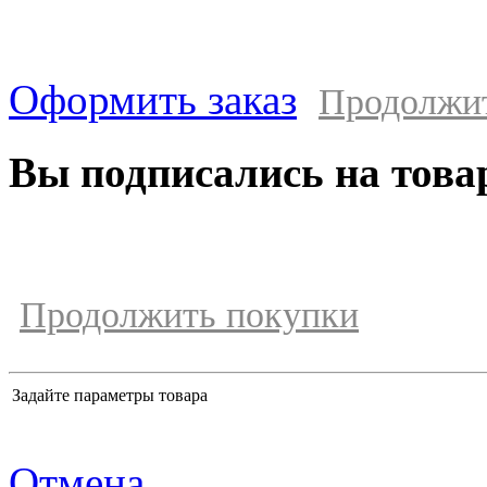
Оформить заказ
Продолжи
Вы подписались на това
Продолжить покупки
Задайте параметры товара
Отмена