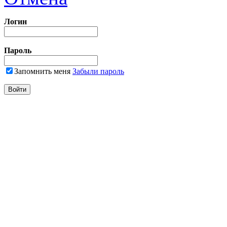
Логин
Пароль
Запомнить меня
Забыли пароль