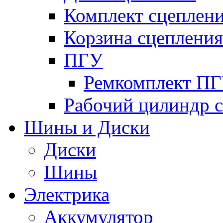
Комплект сцеплен
Корзина сцепления
ПГУ
Ремкомплект П
Рабочий цилиндр 
Шины и Диски
Диски
Шины
Электрика
Аккумулятор