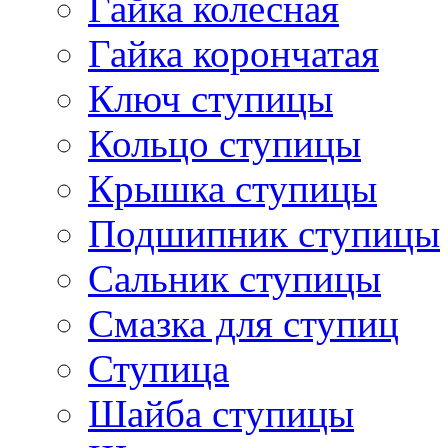
Гайка колесная
Гайка корончатая
Ключ ступицы
Кольцо ступицы
Крышка ступицы
Подшипник ступицы
Сальник ступицы
Смазка для ступиц
Ступица
Шайба ступицы