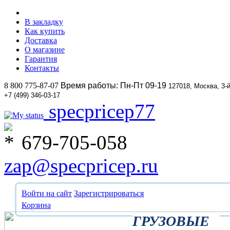
В закладку
Как купить
Доставка
О магазине
Гарантия
Контакты
8 800 775-87-07
Время работы: Пн-Пт 09-19
127018, Москва, 3-
+7 (499) 346-03-17
specpricep77
679-705-058
zap@specpricep.ru
Войти на сайт
Зарегистрироваться
Корзина
ГРУЗОВЫЕ