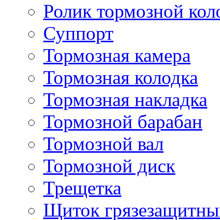
Ролик тормозной кол
Суппорт
Тормозная камера
Тормозная колодка
Тормозная накладка
Тормозной барабан
Тормозной вал
Тормозной диск
Трещетка
Щиток грязезащитны