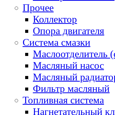
Прочее
Коллектор
Опора двигателя
Система смазки
Маслоотделитель (
Масляный насос
Масляный радиато
Фильтр масляный
Топливная система
Нагнетательный кл