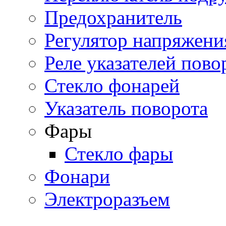
Предохранитель
Регулятор напряжени
Реле указателей пово
Стекло фонарей
Указатель поворота
Фары
Стекло фары
Фонари
Электроразъем