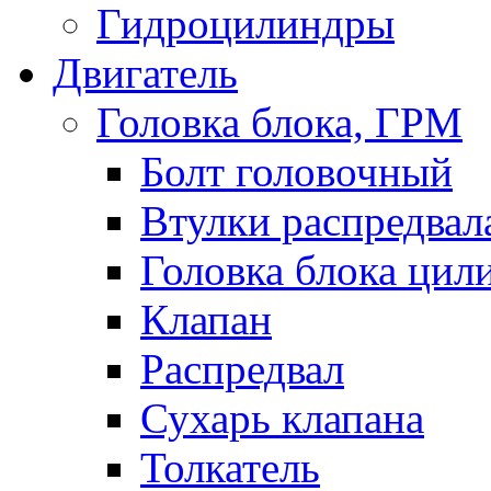
Гидроцилиндры
Двигатель
Головка блока, ГРМ
Болт головочный
Втулки распредвал
Головка блока цил
Клапан
Распредвал
Сухарь клапана
Толкатель