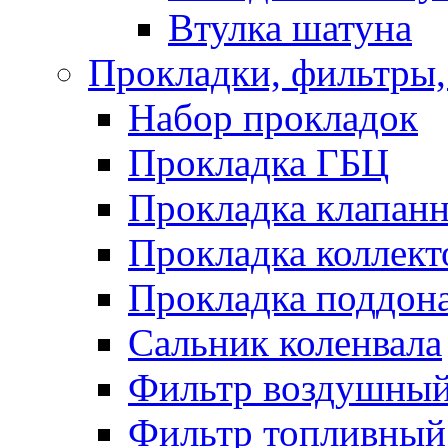
Втулка шатуна
Прокладки, фильтры,
Набор прокладок
Прокладка ГБЦ
Прокладка клапан
Прокладка коллект
Прокладка поддон
Сальник коленвала
Фильтр воздушны
Фильтр топливный