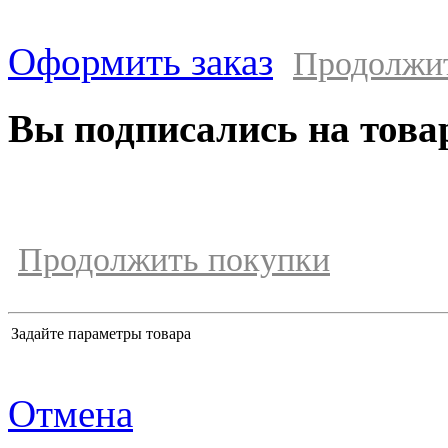
Оформить заказ
Продолжи
Вы подписались на това
Продолжить покупки
Задайте параметры товара
Отмена