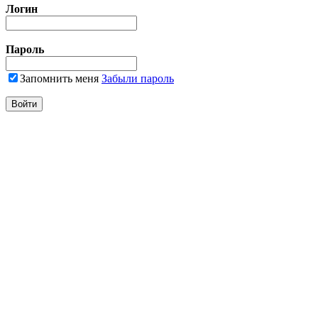
Логин
Пароль
Запомнить меня
Забыли пароль