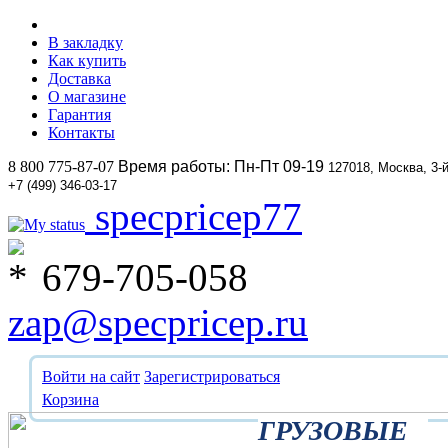
В закладку
Как купить
Доставка
О магазине
Гарантия
Контакты
8 800 775-87-07
Время работы: Пн-Пт 09-19
127018, Москва, 3-
+7 (499) 346-03-17
specpricep77
679-705-058
zap@specpricep.ru
Войти на сайт
Зарегистрироваться
Корзина
ГРУЗОВЫЕ