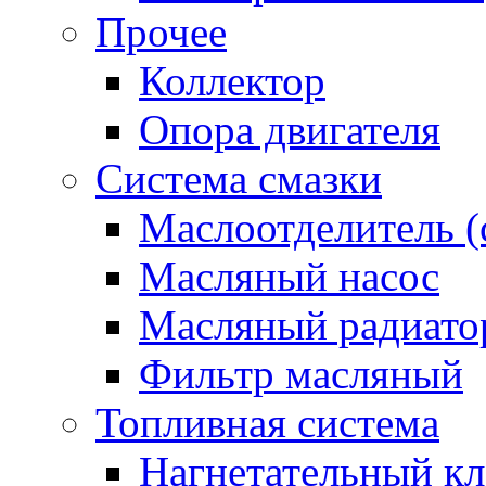
Прочее
Коллектор
Опора двигателя
Система смазки
Маслоотделитель (
Масляный насос
Масляный радиато
Фильтр масляный
Топливная система
Нагнетательный кл