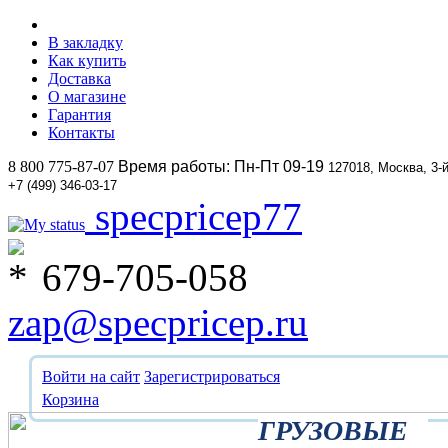
В закладку
Как купить
Доставка
О магазине
Гарантия
Контакты
8 800 775-87-07
Время работы: Пн-Пт 09-19
127018, Москва, 3-
+7 (499) 346-03-17
specpricep77
679-705-058
zap@specpricep.ru
Войти на сайт
Зарегистрироваться
Корзина
ГРУЗОВЫЕ