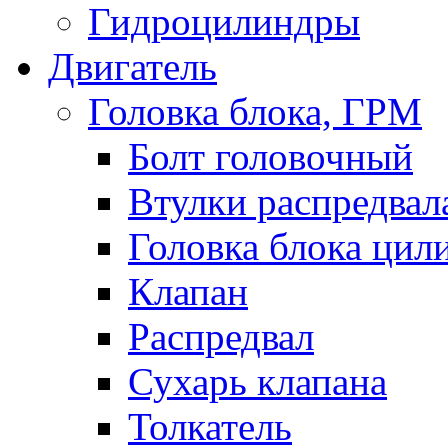
Гидроцилиндры
Двигатель
Головка блока, ГРМ
Болт головочный
Втулки распредвал
Головка блока цил
Клапан
Распредвал
Сухарь клапана
Толкатель