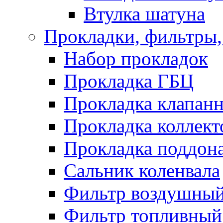
Втулка шатуна
Прокладки, фильтры,
Набор прокладок
Прокладка ГБЦ
Прокладка клапан
Прокладка коллект
Прокладка поддон
Сальник коленвала
Фильтр воздушны
Фильтр топливный