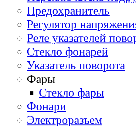
Предохранитель
Регулятор напряжени
Реле указателей пово
Стекло фонарей
Указатель поворота
Фары
Стекло фары
Фонари
Электроразъем