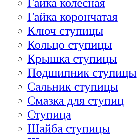
Гайка колесная
Гайка корончатая
Ключ ступицы
Кольцо ступицы
Крышка ступицы
Подшипник ступицы
Сальник ступицы
Смазка для ступиц
Ступица
Шайба ступицы