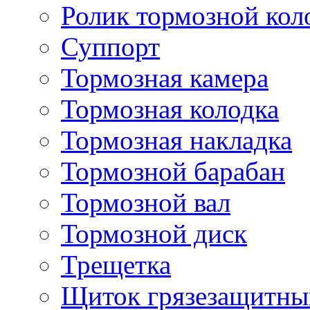
Ролик тормозной кол
Суппорт
Тормозная камера
Тормозная колодка
Тормозная накладка
Тормозной барабан
Тормозной вал
Тормозной диск
Трещетка
Щиток грязезащитны