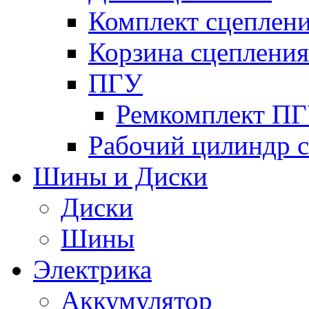
Комплект сцеплен
Корзина сцепления
ПГУ
Ремкомплект П
Рабочий цилиндр 
Шины и Диски
Диски
Шины
Электрика
Аккумулятор