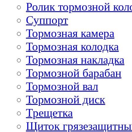
Ролик тормозной кол
Суппорт
Тормозная камера
Тормозная колодка
Тормозная накладка
Тормозной барабан
Тормозной вал
Тормозной диск
Трещетка
Щиток грязезащитны