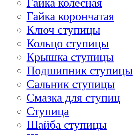
Гайка колесная
Гайка корончатая
Ключ ступицы
Кольцо ступицы
Крышка ступицы
Подшипник ступицы
Сальник ступицы
Смазка для ступиц
Ступица
Шайба ступицы