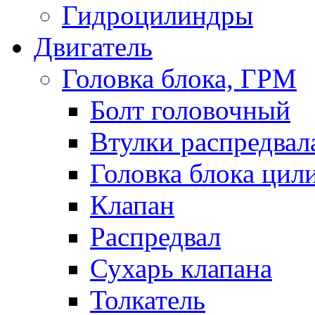
Гидроцилиндры
Двигатель
Головка блока, ГРМ
Болт головочный
Втулки распредвал
Головка блока цил
Клапан
Распредвал
Сухарь клапана
Толкатель