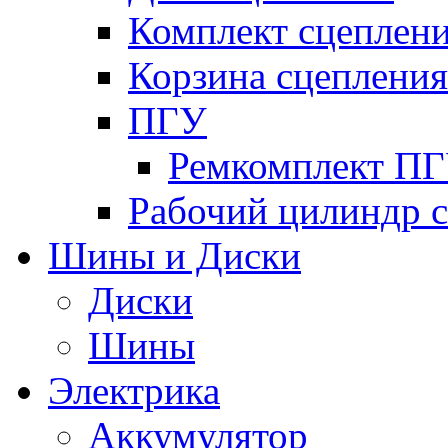
Комплект сцеплен
Корзина сцепления
ПГУ
Ремкомплект П
Рабочий цилиндр 
Шины и Диски
Диски
Шины
Электрика
Аккумулятор