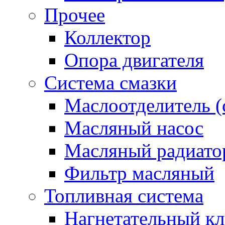
Прочее
Коллектор
Опора двигателя
Система смазки
Маслоотделитель (
Масляный насос
Масляный радиато
Фильтр масляный
Топливная система
Нагнетательный кл