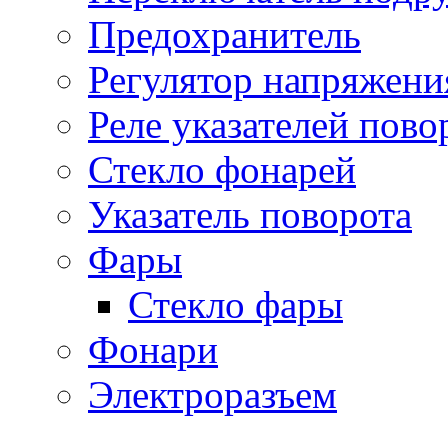
Предохранитель
Регулятор напряжени
Реле указателей пово
Стекло фонарей
Указатель поворота
Фары
Стекло фары
Фонари
Электроразъем