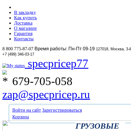
В закладку
Как купить
Доставка
О магазине
Гарантия
Контакты
8 800 775-87-07
Время работы: Пн-Пт 09-19
127018, Москва, 3-
+7 (499) 346-03-17
specpricep77
679-705-058
zap@specpricep.ru
Войти на сайт
Зарегистрироваться
Корзина
ГРУЗОВЫЕ