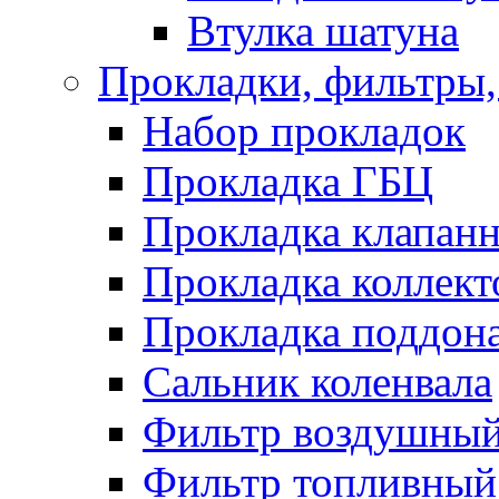
Втулка шатуна
Прокладки, фильтры,
Набор прокладок
Прокладка ГБЦ
Прокладка клапан
Прокладка коллект
Прокладка поддон
Сальник коленвала
Фильтр воздушны
Фильтр топливный