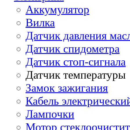
Аккумулятор
Вилка
Датчик давления мас
Датчик спидометра
Датчик стоп-сигнала
Датчик температуры
Замок зажигания
Кабель электрически
Лампочки
Мотор стеклоочистит