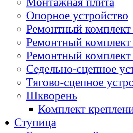
Монтажная плита
Опорное устройство
Ремонтный комплект 
Ремонтный комплект
Ремонтный комплект 
Седельно-сцепное ус
Тягово-сцепное устр
Шкворень
Комплект креплен
Ступица