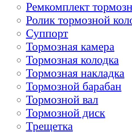
Ремкомплект тормозн
Ролик тормозной кол
Суппорт
Тормозная камера
Тормозная колодка
Тормозная накладка
Тормозной барабан
Тормозной вал
Тормозной диск
Трещетка