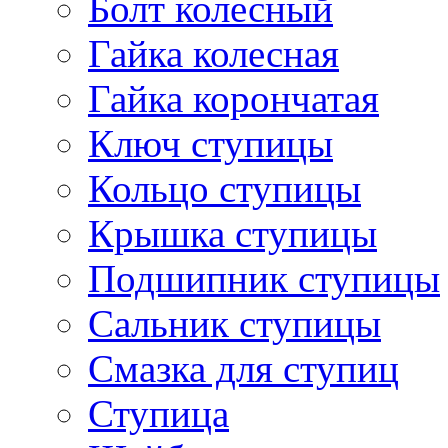
Болт колесный
Гайка колесная
Гайка корончатая
Ключ ступицы
Кольцо ступицы
Крышка ступицы
Подшипник ступицы
Сальник ступицы
Смазка для ступиц
Ступица