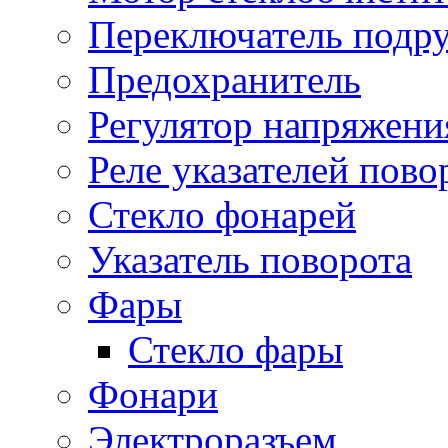
Переключатель подр
Предохранитель
Регулятор напряжени
Реле указателей пово
Стекло фонарей
Указатель поворота
Фары
Стекло фары
Фонари
Электроразъем