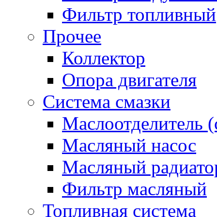
Фильтр топливный
Прочее
Коллектор
Опора двигателя
Система смазки
Маслоотделитель (
Масляный насос
Масляный радиато
Фильтр масляный
Топливная система