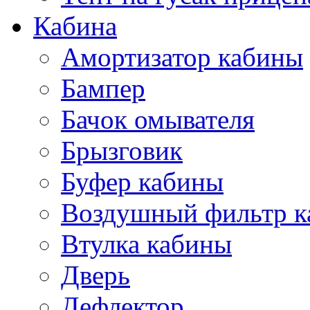
Кабина
Амортизатор кабины
Бампер
Бачок омывателя
Брызговик
Буфер кабины
Воздушный фильтр к
Втулка кабины
Дверь
Дефлектор