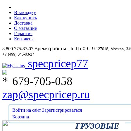
В закладку
Как купить
Доставка
О магазине
Гарантия
Контакты
8 800 775-87-07
Время работы: Пн-Пт 09-19
127018, Москва, 3-
+7 (499) 346-03-17
specpricep77
679-705-058
zap@specpricep.ru
Войти на сайт
Зарегистрироваться
Корзина
ГРУЗОВЫЕ