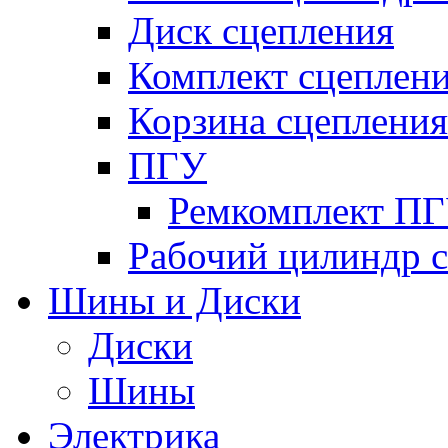
Диск сцепления
Комплект сцеплен
Корзина сцепления
ПГУ
Ремкомплект П
Рабочий цилиндр 
Шины и Диски
Диски
Шины
Электрика