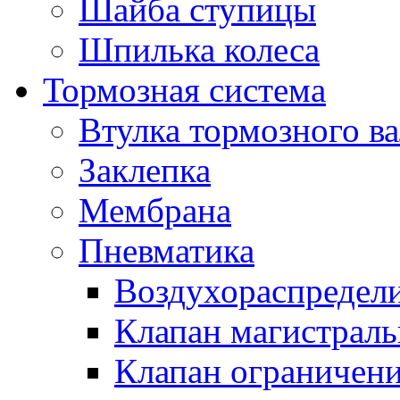
Шайба ступицы
Шпилька колеса
Тормозная система
Втулка тормозного ва
Заклепка
Мембрана
Пневматика
Воздухораспредел
Клапан магистрал
Клапан ограничени