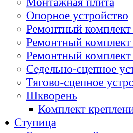
Монтажная плита
Опорное устройство
Ремонтный комплект 
Ремонтный комплект
Ремонтный комплект 
Седельно-сцепное ус
Тягово-сцепное устр
Шкворень
Комплект креплен
Ступица