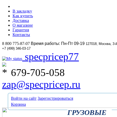
В закладку
Как купить
Доставка
О магазине
Гарантия
Контакты
8 800 775-87-07
Время работы: Пн-Пт 09-19
127018, Москва, 3-
+7 (499) 346-03-17
specpricep77
679-705-058
zap@specpricep.ru
Войти на сайт
Зарегистрироваться
Корзина
ГРУЗОВЫЕ