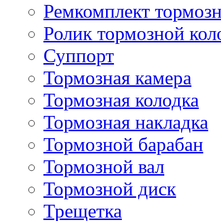
Ремкомплект тормозн
Ролик тормозной кол
Суппорт
Тормозная камера
Тормозная колодка
Тормозная накладка
Тормозной барабан
Тормозной вал
Тормозной диск
Трещетка