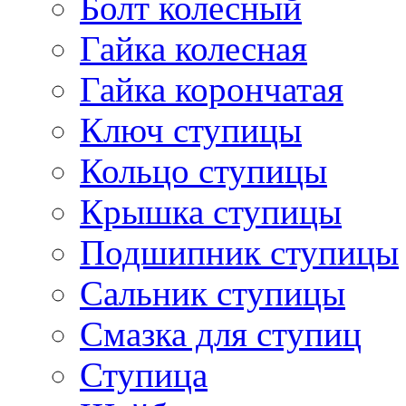
Болт колесный
Гайка колесная
Гайка корончатая
Ключ ступицы
Кольцо ступицы
Крышка ступицы
Подшипник ступицы
Сальник ступицы
Смазка для ступиц
Ступица