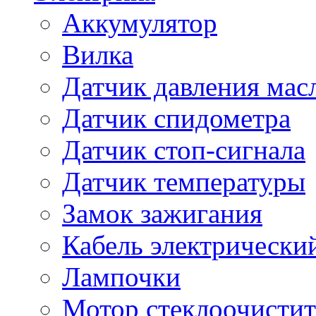
Аккумулятор
Вилка
Датчик давления мас
Датчик спидометра
Датчик стоп-сигнала
Датчик температуры
Замок зажигания
Кабель электрически
Лампочки
Мотор стеклоочистит