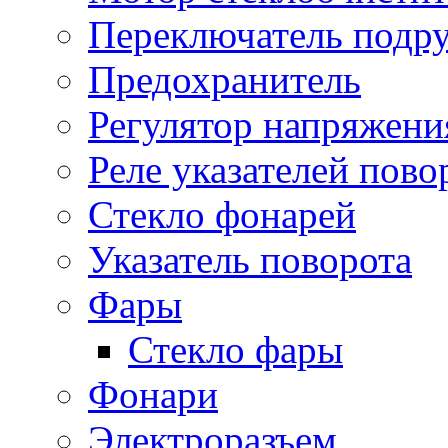
Переключатель подр
Предохранитель
Регулятор напряжени
Реле указателей пово
Стекло фонарей
Указатель поворота
Фары
Стекло фары
Фонари
Электроразъем