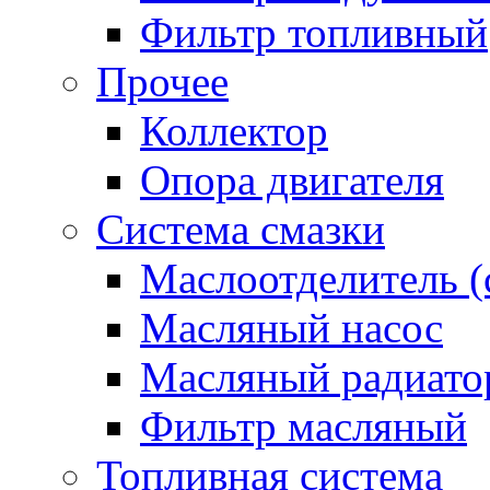
Фильтр топливный
Прочее
Коллектор
Опора двигателя
Система смазки
Маслоотделитель (
Масляный насос
Масляный радиато
Фильтр масляный
Топливная система