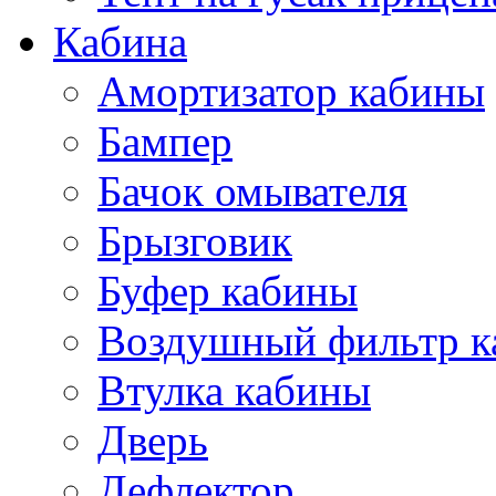
Кабина
Амортизатор кабины
Бампер
Бачок омывателя
Брызговик
Буфер кабины
Воздушный фильтр к
Втулка кабины
Дверь
Дефлектор