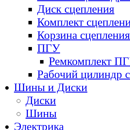
Диск сцепления
Комплект сцеплен
Корзина сцепления
ПГУ
Ремкомплект П
Рабочий цилиндр 
Шины и Диски
Диски
Шины
Электрика