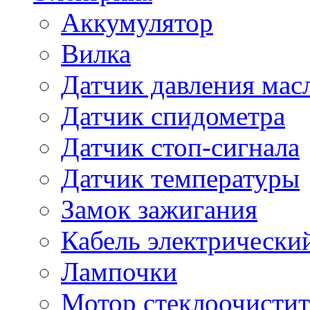
Аккумулятор
Вилка
Датчик давления мас
Датчик спидометра
Датчик стоп-сигнала
Датчик температуры
Замок зажигания
Кабель электрически
Лампочки
Мотор стеклоочистит