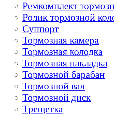
Ремкомплект тормозн
Ролик тормозной кол
Суппорт
Тормозная камера
Тормозная колодка
Тормозная накладка
Тормозной барабан
Тормозной вал
Тормозной диск
Трещетка