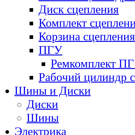
Диск сцепления
Комплект сцеплен
Корзина сцепления
ПГУ
Ремкомплект П
Рабочий цилиндр 
Шины и Диски
Диски
Шины
Электрика