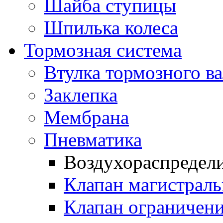
Шайба ступицы
Шпилька колеса
Тормозная система
Втулка тормозного ва
Заклепка
Мембрана
Пневматика
Воздухораспредел
Клапан магистрал
Клапан ограничени