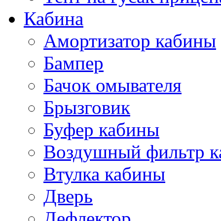
Кабина
Амортизатор кабины
Бампер
Бачок омывателя
Брызговик
Буфер кабины
Воздушный фильтр к
Втулка кабины
Дверь
Дефлектор