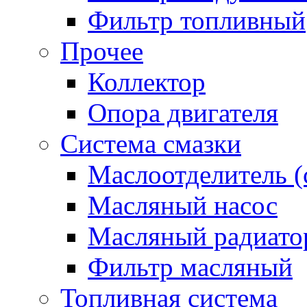
Фильтр топливный
Прочее
Коллектор
Опора двигателя
Система смазки
Маслоотделитель (
Масляный насос
Масляный радиато
Фильтр масляный
Топливная система