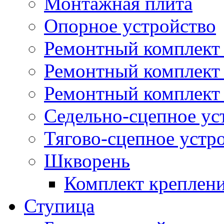
Монтажная плита
Опорное устройство
Ремонтный комплект 
Ремонтный комплект
Ремонтный комплект 
Седельно-сцепное ус
Тягово-сцепное устр
Шкворень
Комплект креплен
Ступица