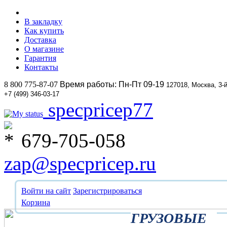
В закладку
Как купить
Доставка
О магазине
Гарантия
Контакты
8 800 775-87-07
Время работы: Пн-Пт 09-19
127018, Москва, 3-
+7 (499) 346-03-17
specpricep77
679-705-058
zap@specpricep.ru
Войти на сайт
Зарегистрироваться
Корзина
ГРУЗОВЫЕ