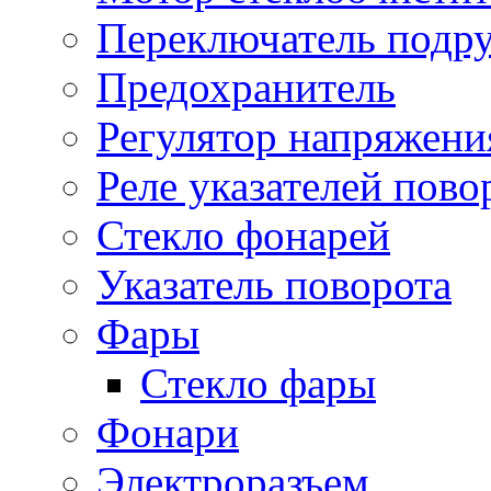
Переключатель подр
Предохранитель
Регулятор напряжени
Реле указателей пово
Стекло фонарей
Указатель поворота
Фары
Стекло фары
Фонари
Электроразъем