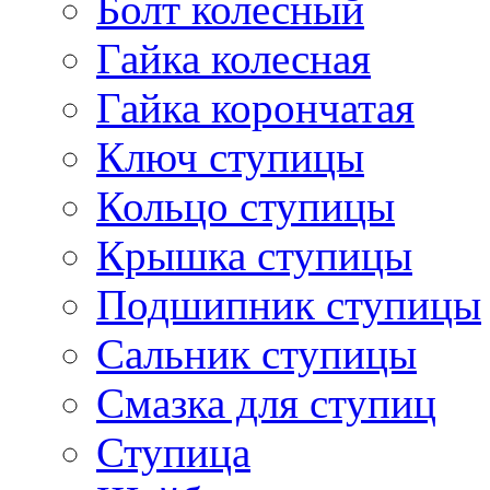
Болт колесный
Гайка колесная
Гайка корончатая
Ключ ступицы
Кольцо ступицы
Крышка ступицы
Подшипник ступицы
Сальник ступицы
Смазка для ступиц
Ступица