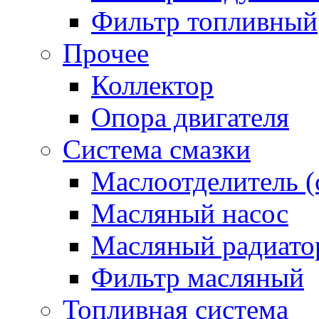
Фильтр топливный
Прочее
Коллектор
Опора двигателя
Система смазки
Маслоотделитель (
Масляный насос
Масляный радиато
Фильтр масляный
Топливная система