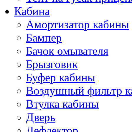
Кабина
Амортизатор кабины
Бампер
Бачок омывателя
Брызговик
Буфер кабины
Воздушный фильтр к
Втулка кабины
Дверь
Дефлектор