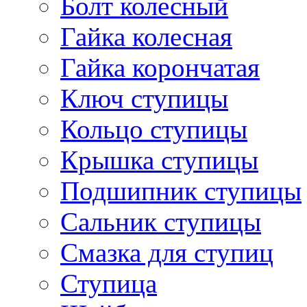
Болт колесный
Гайка колесная
Гайка корончатая
Ключ ступицы
Кольцо ступицы
Крышка ступицы
Подшипник ступицы
Сальник ступицы
Смазка для ступиц
Ступица