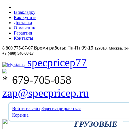
В закладку
Как купить
Доставка
О магазине
Гарантия
Контакты
8 800 775-87-07
Время работы: Пн-Пт 09-19
127018, Москва, 3-
+7 (499) 346-03-17
specpricep77
679-705-058
zap@specpricep.ru
Войти на сайт
Зарегистрироваться
Корзина
ГРУЗОВЫЕ