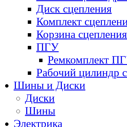
Диск сцепления
Комплект сцеплен
Корзина сцепления
ПГУ
Ремкомплект П
Рабочий цилиндр 
Шины и Диски
Диски
Шины
Электрика