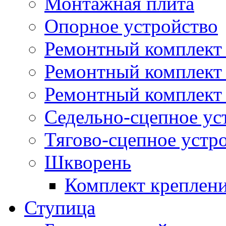
Монтажная плита
Опорное устройство
Ремонтный комплект 
Ремонтный комплект
Ремонтный комплект 
Седельно-сцепное ус
Тягово-сцепное устр
Шкворень
Комплект креплен
Ступица