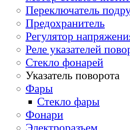
Переключатель подр
Предохранитель
Регулятор напряжени
Реле указателей пово
Стекло фонарей
Указатель поворота
Фары
Стекло фары
Фонари
Электроразъем