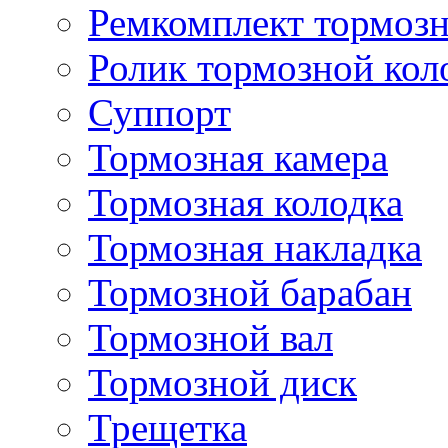
Ремкомплект тормозн
Ролик тормозной кол
Суппорт
Тормозная камера
Тормозная колодка
Тормозная накладка
Тормозной барабан
Тормозной вал
Тормозной диск
Трещетка