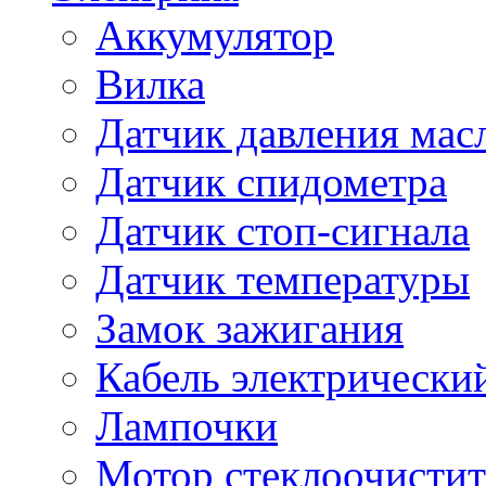
Аккумулятор
Вилка
Датчик давления мас
Датчик спидометра
Датчик стоп-сигнала
Датчик температуры
Замок зажигания
Кабель электрически
Лампочки
Мотор стеклоочистит