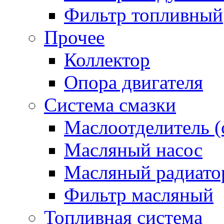
Фильтр топливный
Прочее
Коллектор
Опора двигателя
Система смазки
Маслоотделитель (
Масляный насос
Масляный радиато
Фильтр масляный
Топливная система