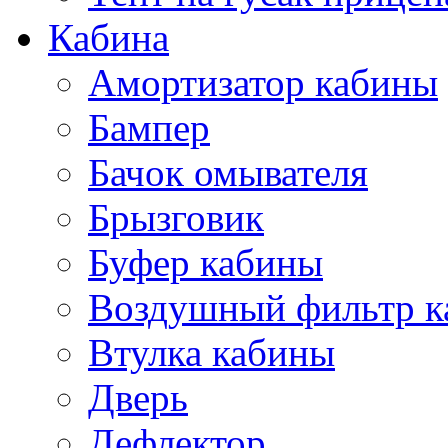
Кабина
Амортизатор кабины
Бампер
Бачок омывателя
Брызговик
Буфер кабины
Воздушный фильтр к
Втулка кабины
Дверь
Дефлектор