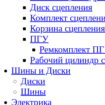
Диск сцепления
Комплект сцеплен
Корзина сцепления
ПГУ
Ремкомплект П
Рабочий цилиндр 
Шины и Диски
Диски
Шины
Электрика