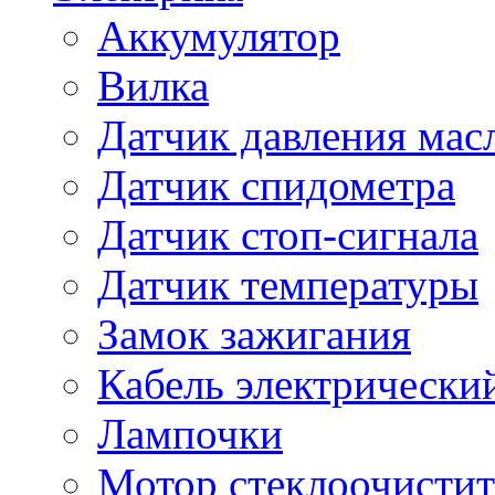
Аккумулятор
Вилка
Датчик давления мас
Датчик спидометра
Датчик стоп-сигнала
Датчик температуры
Замок зажигания
Кабель электрически
Лампочки
Мотор стеклоочистит