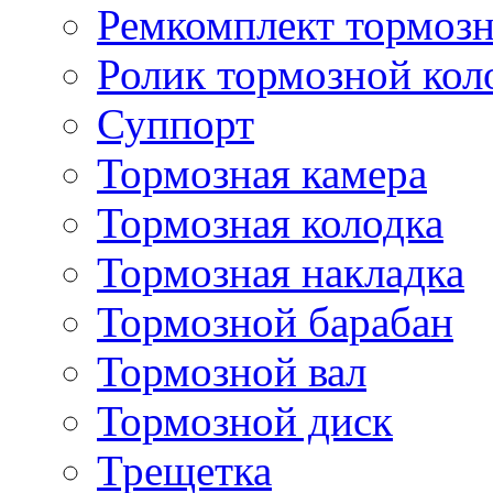
Ремкомплект тормозн
Ролик тормозной кол
Суппорт
Тормозная камера
Тормозная колодка
Тормозная накладка
Тормозной барабан
Тормозной вал
Тормозной диск
Трещетка