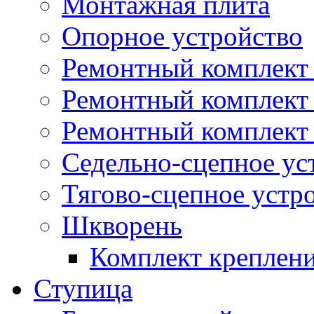
Монтажная плита
Опорное устройство
Ремонтный комплект 
Ремонтный комплект
Ремонтный комплект 
Седельно-сцепное ус
Тягово-сцепное устр
Шкворень
Комплект креплен
Ступица