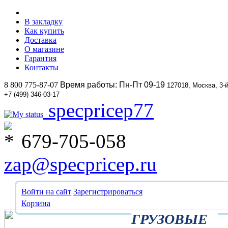
В закладку
Как купить
Доставка
О магазине
Гарантия
Контакты
8 800 775-87-07
Время работы: Пн-Пт 09-19
127018, Москва, 3-
+7 (499) 346-03-17
specpricep77
679-705-058
zap@specpricep.ru
Войти на сайт
Зарегистрироваться
Корзина
ГРУЗОВЫЕ