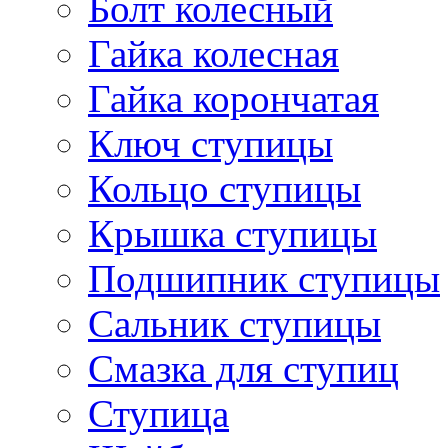
Болт колесный
Гайка колесная
Гайка корончатая
Ключ ступицы
Кольцо ступицы
Крышка ступицы
Подшипник ступицы
Сальник ступицы
Смазка для ступиц
Ступица