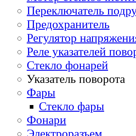
Переключатель подр
Предохранитель
Регулятор напряжени
Реле указателей пово
Стекло фонарей
Указатель поворота
Фары
Стекло фары
Фонари
Электроразъем