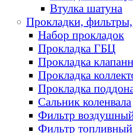
Втулка шатуна
Прокладки, фильтры,
Набор прокладок
Прокладка ГБЦ
Прокладка клапан
Прокладка коллект
Прокладка поддон
Сальник коленвала
Фильтр воздушны
Фильтр топливный