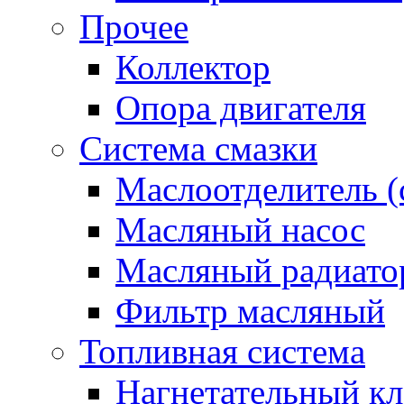
Прочее
Коллектор
Опора двигателя
Система смазки
Маслоотделитель (
Масляный насос
Масляный радиато
Фильтр масляный
Топливная система
Нагнетательный кл