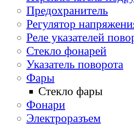
Предохранитель
Регулятор напряжени
Реле указателей пово
Стекло фонарей
Указатель поворота
Фары
Стекло фары
Фонари
Электроразъем