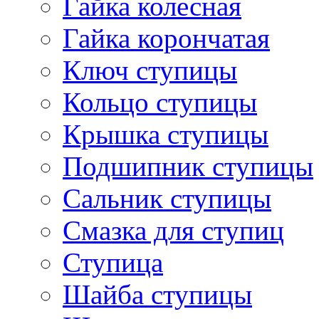
Гайка колесная
Гайка корончатая
Ключ ступицы
Кольцо ступицы
Крышка ступицы
Подшипник ступицы
Сальник ступицы
Смазка для ступиц
Ступица
Шайба ступицы