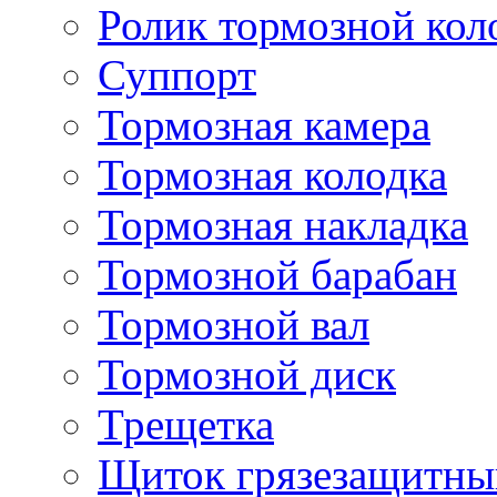
Ролик тормозной кол
Суппорт
Тормозная камера
Тормозная колодка
Тормозная накладка
Тормозной барабан
Тормозной вал
Тормозной диск
Трещетка
Щиток грязезащитны