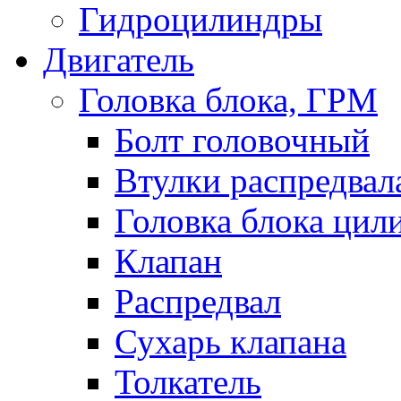
Гидроцилиндры
Двигатель
Головка блока, ГРМ
Болт головочный
Втулки распредвал
Головка блока цил
Клапан
Распредвал
Сухарь клапана
Толкатель