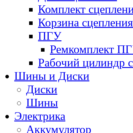
Комплект сцеплен
Корзина сцепления
ПГУ
Ремкомплект П
Рабочий цилиндр 
Шины и Диски
Диски
Шины
Электрика
Аккумулятор