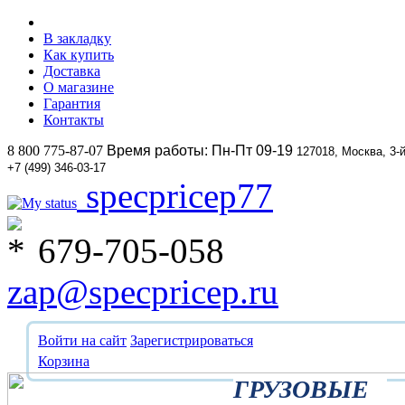
В закладку
Как купить
Доставка
О магазине
Гарантия
Контакты
8 800 775-87-07
Время работы: Пн-Пт 09-19
127018, Москва, 3-
+7 (499) 346-03-17
specpricep77
679-705-058
zap@specpricep.ru
Войти на сайт
Зарегистрироваться
Корзина
ГРУЗОВЫЕ