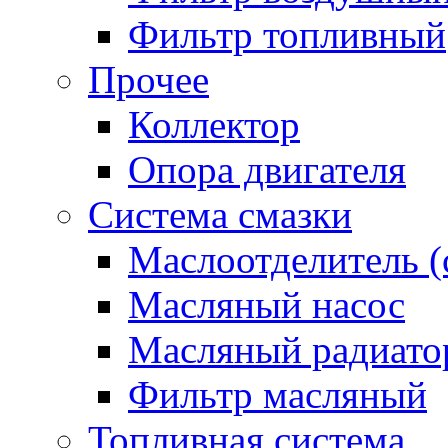
Фильтр топливный
Прочее
Коллектор
Опора двигателя
Система смазки
Маслоотделитель (
Масляный насос
Масляный радиато
Фильтр масляный
Топливная система