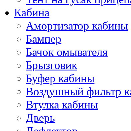
Кабина
Амортизатор кабины
Бампер
Бачок омывателя
Брызговик
Буфер кабины
Воздушный фильтр к
Втулка кабины
Дверь
Дефлектор