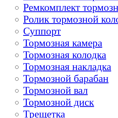
Ремкомплект тормозн
Ролик тормозной кол
Суппорт
Тормозная камера
Тормозная колодка
Тормозная накладка
Тормозной барабан
Тормозной вал
Тормозной диск
Трещетка