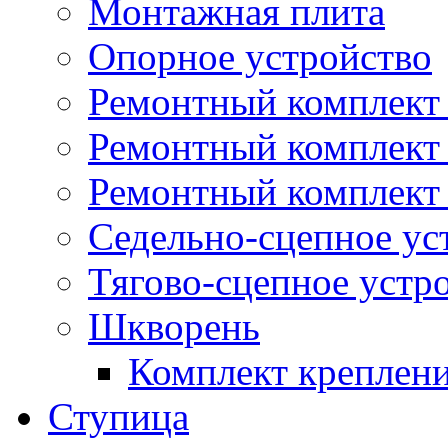
Монтажная плита
Опорное устройство
Ремонтный комплект 
Ремонтный комплект
Ремонтный комплект 
Седельно-сцепное ус
Тягово-сцепное устр
Шкворень
Комплект креплен
Ступица