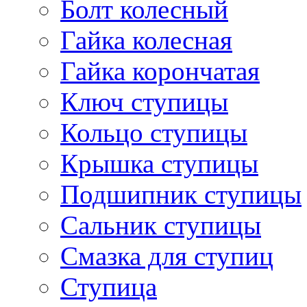
Болт колесный
Гайка колесная
Гайка корончатая
Ключ ступицы
Кольцо ступицы
Крышка ступицы
Подшипник ступицы
Сальник ступицы
Смазка для ступиц
Ступица