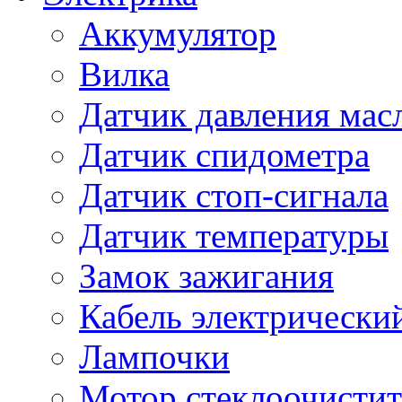
Аккумулятор
Вилка
Датчик давления мас
Датчик спидометра
Датчик стоп-сигнала
Датчик температуры
Замок зажигания
Кабель электрически
Лампочки
Мотор стеклоочистит