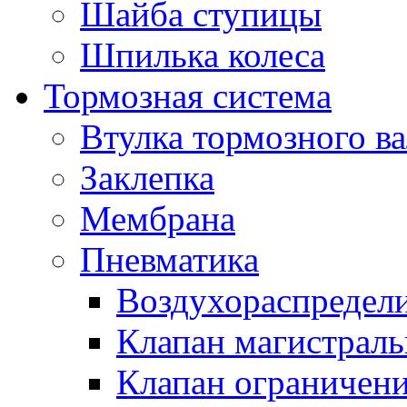
Шайба ступицы
Шпилька колеса
Тормозная система
Втулка тормозного ва
Заклепка
Мембрана
Пневматика
Воздухораспредел
Клапан магистрал
Клапан ограничени