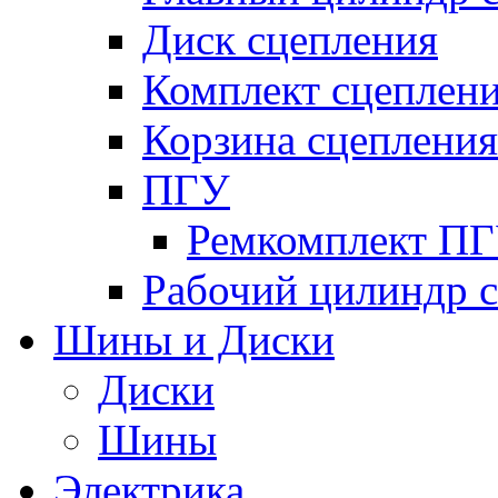
Диск сцепления
Комплект сцеплен
Корзина сцепления
ПГУ
Ремкомплект П
Рабочий цилиндр 
Шины и Диски
Диски
Шины
Электрика