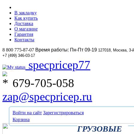
В закладку
Как купить
Доставка
О магазине
Гарантия
Контакты
8 800 775-87-07
Время работы: Пн-Пт 09-19
127018, Москва, 3-
+7 (499) 346-03-17
specpricep77
679-705-058
zap@specpricep.ru
Войти на сайт
Зарегистрироваться
Корзина
ГРУЗОВЫЕ