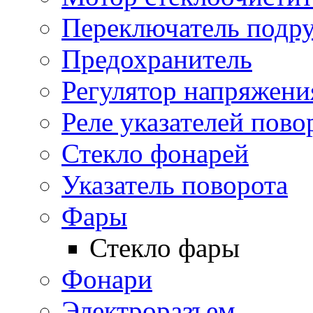
Переключатель подр
Предохранитель
Регулятор напряжени
Реле указателей пово
Стекло фонарей
Указатель поворота
Фары
Стекло фары
Фонари
Электроразъем