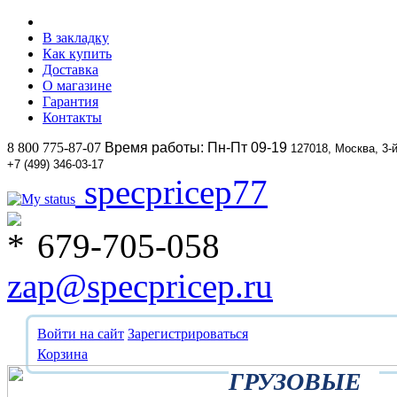
В закладку
Как купить
Доставка
О магазине
Гарантия
Контакты
8 800 775-87-07
Время работы: Пн-Пт 09-19
127018, Москва, 3-
+7 (499) 346-03-17
specpricep77
679-705-058
zap@specpricep.ru
Войти на сайт
Зарегистрироваться
Корзина
ГРУЗОВЫЕ