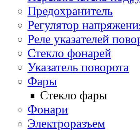
Предохранитель
Регулятор напряжени
Реле указателей пово
Стекло фонарей
Указатель поворота
Фары
Стекло фары
Фонари
Электроразъем