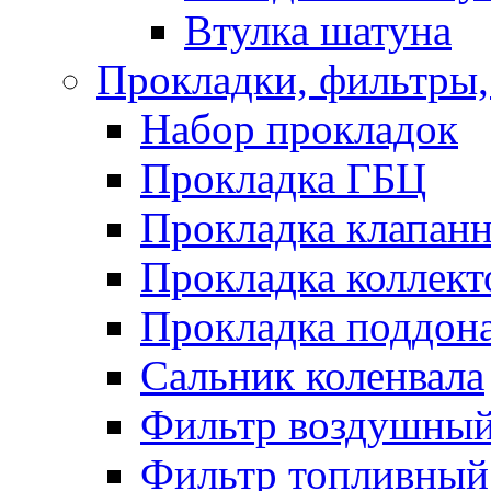
Втулка шатуна
Прокладки, фильтры,
Набор прокладок
Прокладка ГБЦ
Прокладка клапан
Прокладка коллект
Прокладка поддон
Сальник коленвала
Фильтр воздушны
Фильтр топливный