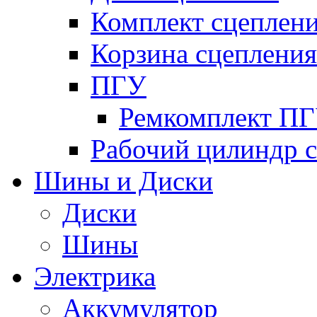
Комплект сцеплен
Корзина сцепления
ПГУ
Ремкомплект П
Рабочий цилиндр 
Шины и Диски
Диски
Шины
Электрика
Аккумулятор