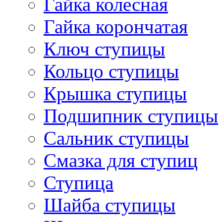
Гайка колесная
Гайка корончатая
Ключ ступицы
Кольцо ступицы
Крышка ступицы
Подшипник ступицы
Сальник ступицы
Смазка для ступиц
Ступица
Шайба ступицы