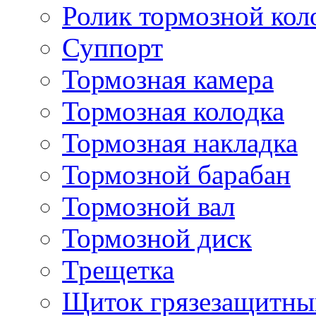
Ролик тормозной кол
Суппорт
Тормозная камера
Тормозная колодка
Тормозная накладка
Тормозной барабан
Тормозной вал
Тормозной диск
Трещетка
Щиток грязезащитны