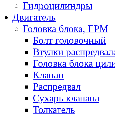
Гидроцилиндры
Двигатель
Головка блока, ГРМ
Болт головочный
Втулки распредвал
Головка блока цил
Клапан
Распредвал
Сухарь клапана
Толкатель