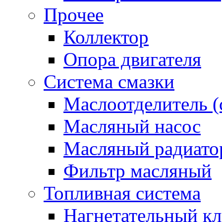
Прочее
Коллектор
Опора двигателя
Система смазки
Маслоотделитель (
Масляный насос
Масляный радиато
Фильтр масляный
Топливная система
Нагнетательный кл