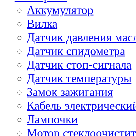
Аккумулятор
Вилка
Датчик давления мас
Датчик спидометра
Датчик стоп-сигнала
Датчик температуры
Замок зажигания
Кабель электрически
Лампочки
Мотор стеклоочистит