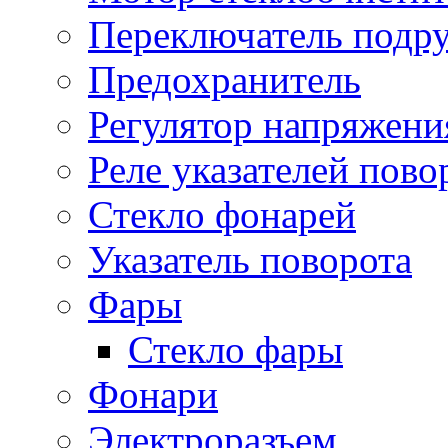
Переключатель подр
Предохранитель
Регулятор напряжени
Реле указателей пово
Стекло фонарей
Указатель поворота
Фары
Стекло фары
Фонари
Электроразъем