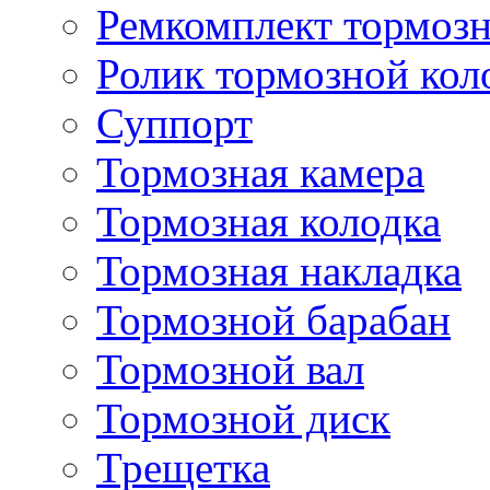
Ремкомплект тормозн
Ролик тормозной кол
Суппорт
Тормозная камера
Тормозная колодка
Тормозная накладка
Тормозной барабан
Тормозной вал
Тормозной диск
Трещетка