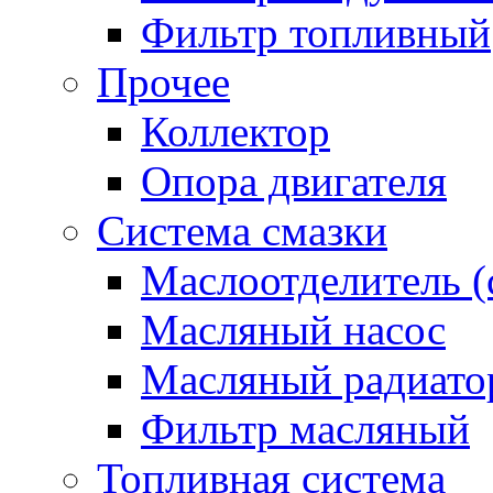
Фильтр топливный
Прочее
Коллектор
Опора двигателя
Система смазки
Маслоотделитель (
Масляный насос
Масляный радиато
Фильтр масляный
Топливная система