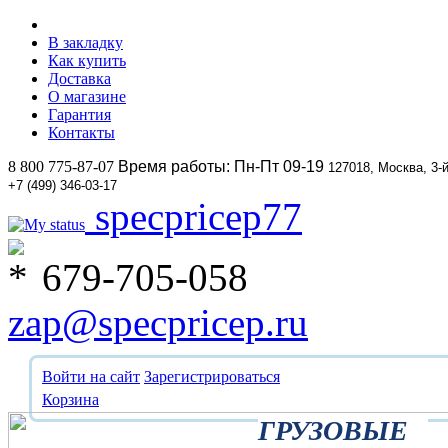
В закладку
Как купить
Доставка
О магазине
Гарантия
Контакты
8 800 775-87-07
Время работы: Пн-Пт 09-19
127018, Москва, 3-
+7 (499) 346-03-17
specpricep77
679-705-058
zap@specpricep.ru
Войти на сайт
Зарегистрироваться
Корзина
ГРУЗОВЫЕ