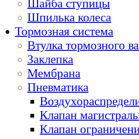
Шайба ступицы
Шпилька колеса
Тормозная система
Втулка тормозного ва
Заклепка
Мембрана
Пневматика
Воздухораспредел
Клапан магистрал
Клапан ограничени