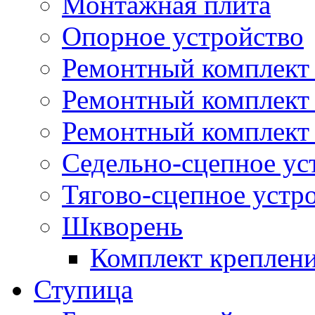
Монтажная плита
Опорное устройство
Ремонтный комплект 
Ремонтный комплект
Ремонтный комплект 
Седельно-сцепное ус
Тягово-сцепное устр
Шкворень
Комплект креплен
Ступица