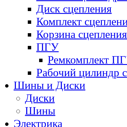
Диск сцепления
Комплект сцеплен
Корзина сцепления
ПГУ
Ремкомплект П
Рабочий цилиндр 
Шины и Диски
Диски
Шины
Электрика