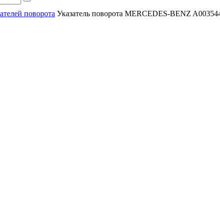
зателей поворота
Указатель поворота MERCEDES-BENZ A00354