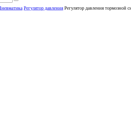
Пневматика
Регулятор давления
Регулятор давления тормозной