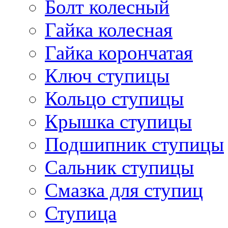
Болт колесный
Гайка колесная
Гайка корончатая
Ключ ступицы
Кольцо ступицы
Крышка ступицы
Подшипник ступицы
Сальник ступицы
Смазка для ступиц
Ступица