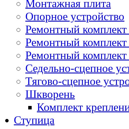
Монтажная плита
Опорное устройство
Ремонтный комплект 
Ремонтный комплект
Ремонтный комплект 
Седельно-сцепное ус
Тягово-сцепное устр
Шкворень
Комплект креплен
Ступица