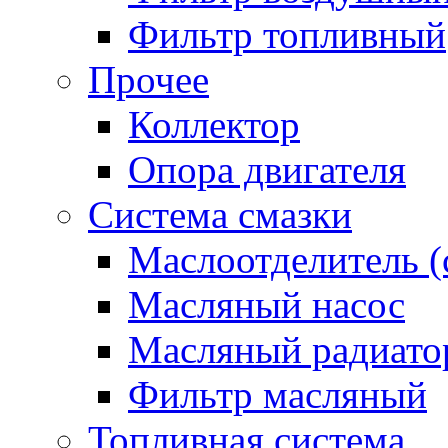
Фильтр топливный
Прочее
Коллектор
Опора двигателя
Система смазки
Маслоотделитель (
Масляный насос
Масляный радиато
Фильтр масляный
Топливная система