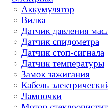
Аккумулятор
Вилка
Датчик давления мас
Датчик спидометра
Датчик стоп-сигнала
Датчик температуры
Замок зажигания
Кабель электрически
Лампочки
Мотор стеклоочистит