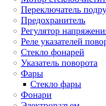
Переключатель подр
Предохранитель
Регулятор напряжени
Реле указателей пово
Стекло фонарей
Указатель поворота
Фары
Стекло фары
Фонари
Электроразъем