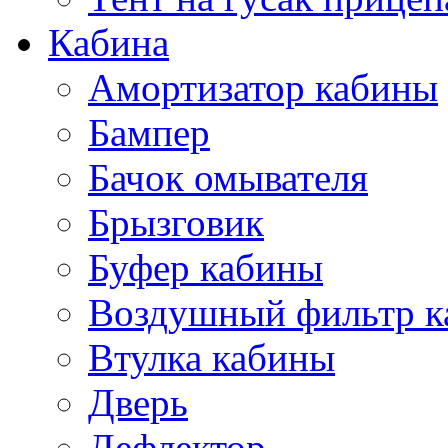
Кабина
Амортизатор кабины
Бампер
Бачок омывателя
Брызговик
Буфер кабины
Воздушный фильтр к
Втулка кабины
Дверь
Дефлектор