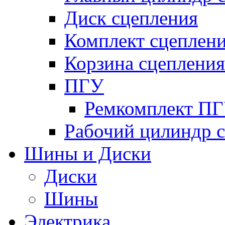
Диск сцепления
Комплект сцеплен
Корзина сцепления
ПГУ
Ремкомплект П
Рабочий цилиндр 
Шины и Диски
Диски
Шины
Электрика