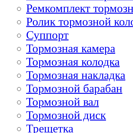
Ремкомплект тормозн
Ролик тормозной кол
Суппорт
Тормозная камера
Тормозная колодка
Тормозная накладка
Тормозной барабан
Тормозной вал
Тормозной диск
Трещетка