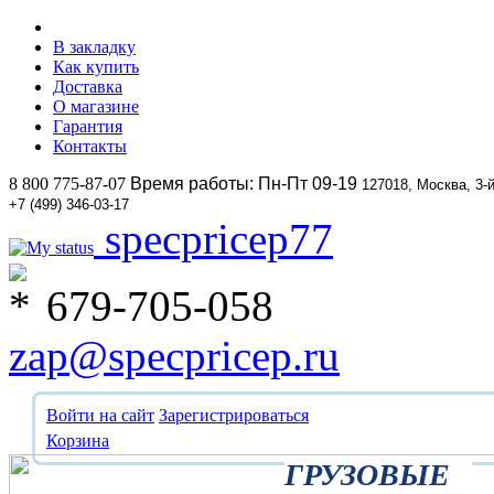
В закладку
Как купить
Доставка
О магазине
Гарантия
Контакты
8 800 775-87-07
Время работы: Пн-Пт 09-19
127018, Москва, 3-
+7 (499) 346-03-17
specpricep77
679-705-058
zap@specpricep.ru
Войти на сайт
Зарегистрироваться
Корзина
ГРУЗОВЫЕ