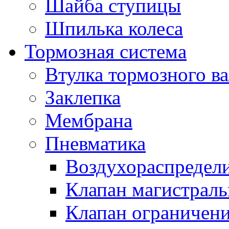
Шайба ступицы
Шпилька колеса
Тормозная система
Втулка тормозного ва
Заклепка
Мембрана
Пневматика
Воздухораспредел
Клапан магистрал
Клапан ограничени