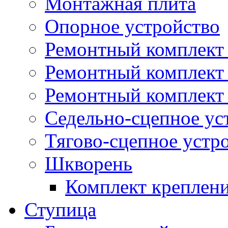
Монтажная плита
Опорное устройство
Ремонтный комплект 
Ремонтный комплект
Ремонтный комплект 
Седельно-сцепное ус
Тягово-сцепное устр
Шкворень
Комплект креплен
Ступица