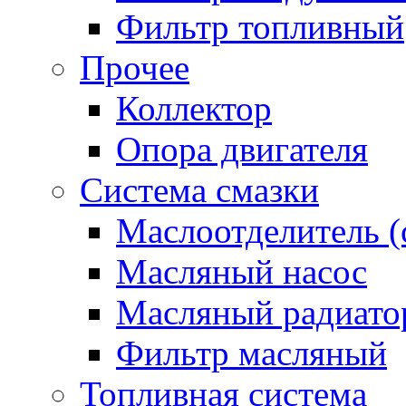
Фильтр топливный
Прочее
Коллектор
Опора двигателя
Система смазки
Маслоотделитель (
Масляный насос
Масляный радиато
Фильтр масляный
Топливная система