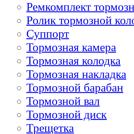
Ремкомплект тормозн
Ролик тормозной кол
Суппорт
Тормозная камера
Тормозная колодка
Тормозная накладка
Тормозной барабан
Тормозной вал
Тормозной диск
Трещетка