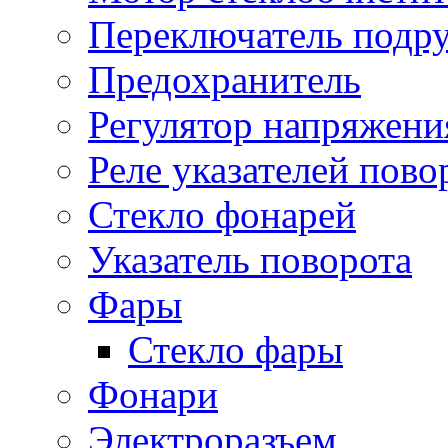
Переключатель подр
Предохранитель
Регулятор напряжени
Реле указателей пово
Стекло фонарей
Указатель поворота
Фары
Стекло фары
Фонари
Электроразъем