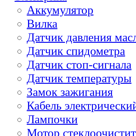
Аккумулятор
Вилка
Датчик давления мас
Датчик спидометра
Датчик стоп-сигнала
Датчик температуры
Замок зажигания
Кабель электрически
Лампочки
Мотор стеклоочистит