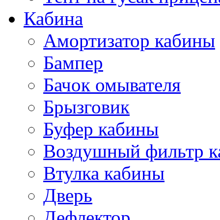
Кабина
Амортизатор кабины
Бампер
Бачок омывателя
Брызговик
Буфер кабины
Воздушный фильтр к
Втулка кабины
Дверь
Дефлектор