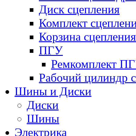
Диск сцепления
Комплект сцеплен
Корзина сцепления
ПГУ
Ремкомплект П
Рабочий цилиндр 
Шины и Диски
Диски
Шины
Электрика