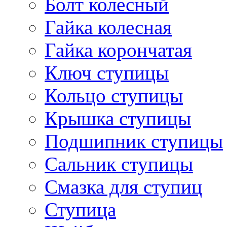
Болт колесный
Гайка колесная
Гайка корончатая
Ключ ступицы
Кольцо ступицы
Крышка ступицы
Подшипник ступицы
Сальник ступицы
Смазка для ступиц
Ступица