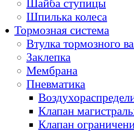
Шайба ступицы
Шпилька колеса
Тормозная система
Втулка тормозного ва
Заклепка
Мембрана
Пневматика
Воздухораспредел
Клапан магистрал
Клапан ограничени