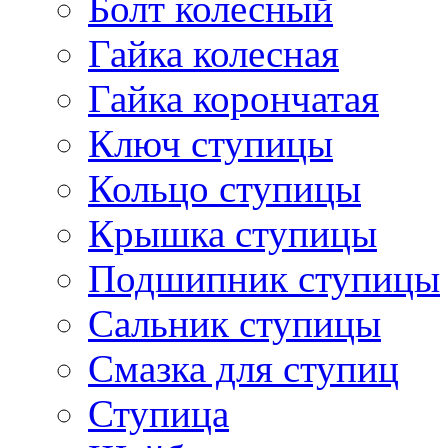
Болт колесный
Гайка колесная
Гайка корончатая
Ключ ступицы
Кольцо ступицы
Крышка ступицы
Подшипник ступицы
Сальник ступицы
Смазка для ступиц
Ступица