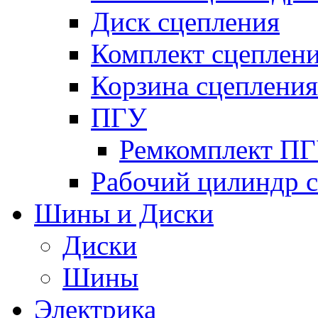
Диск сцепления
Комплект сцеплен
Корзина сцепления
ПГУ
Ремкомплект П
Рабочий цилиндр 
Шины и Диски
Диски
Шины
Электрика