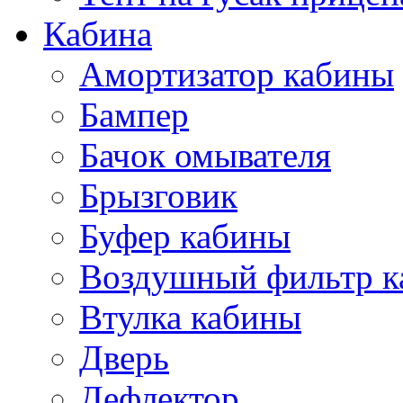
Кабина
Амортизатор кабины
Бампер
Бачок омывателя
Брызговик
Буфер кабины
Воздушный фильтр к
Втулка кабины
Дверь
Дефлектор