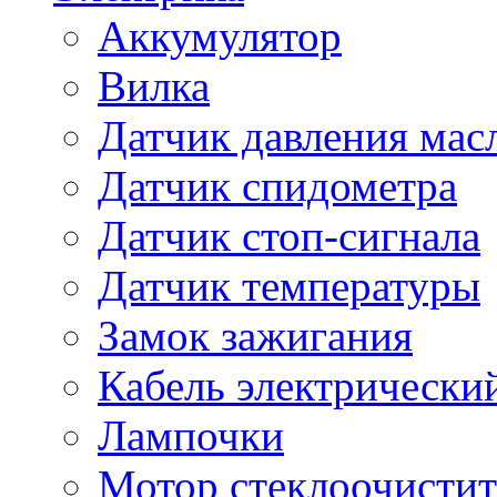
Аккумулятор
Вилка
Датчик давления мас
Датчик спидометра
Датчик стоп-сигнала
Датчик температуры
Замок зажигания
Кабель электрически
Лампочки
Мотор стеклоочистит