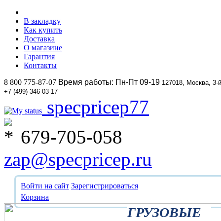
В закладку
Как купить
Доставка
О магазине
Гарантия
Контакты
8 800 775-87-07
Время работы: Пн-Пт 09-19
127018, Москва, 3-
+7 (499) 346-03-17
specpricep77
679-705-058
zap@specpricep.ru
Войти на сайт
Зарегистрироваться
Корзина
ГРУЗОВЫЕ