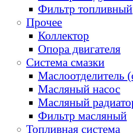
Фильтр топливный
Прочее
Коллектор
Опора двигателя
Система смазки
Маслоотделитель (
Масляный насос
Масляный радиато
Фильтр масляный
Топливная система