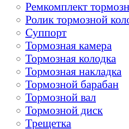
Ремкомплект тормозн
Ролик тормозной кол
Суппорт
Тормозная камера
Тормозная колодка
Тормозная накладка
Тормозной барабан
Тормозной вал
Тормозной диск
Трещетка