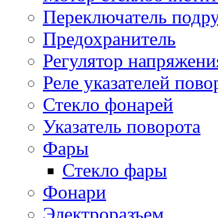
Переключатель подр
Предохранитель
Регулятор напряжени
Реле указателей пово
Стекло фонарей
Указатель поворота
Фары
Стекло фары
Фонари
Электроразъем