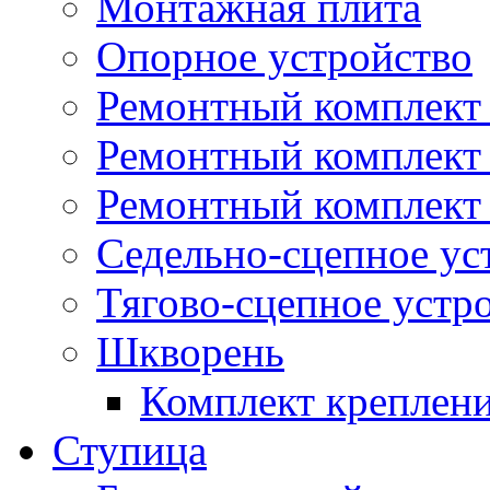
Монтажная плита
Опорное устройство
Ремонтный комплект 
Ремонтный комплект
Ремонтный комплект 
Седельно-сцепное ус
Тягово-сцепное устр
Шкворень
Комплект креплен
Ступица