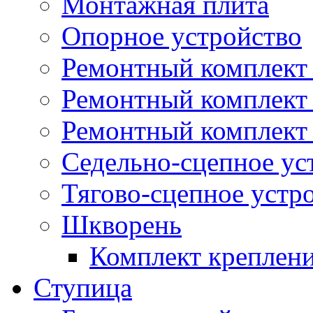
Монтажная плита
Опорное устройство
Ремонтный комплект 
Ремонтный комплект
Ремонтный комплект 
Седельно-сцепное ус
Тягово-сцепное устр
Шкворень
Комплект креплен
Ступица