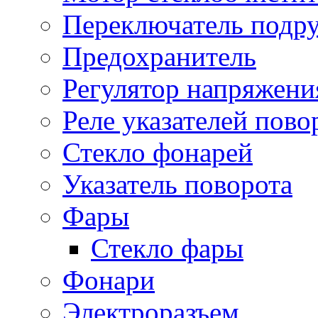
Переключатель подр
Предохранитель
Регулятор напряжени
Реле указателей пово
Стекло фонарей
Указатель поворота
Фары
Стекло фары
Фонари
Электроразъем