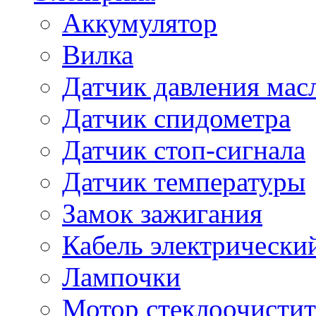
Аккумулятор
Вилка
Датчик давления мас
Датчик спидометра
Датчик стоп-сигнала
Датчик температуры
Замок зажигания
Кабель электрически
Лампочки
Мотор стеклоочистит