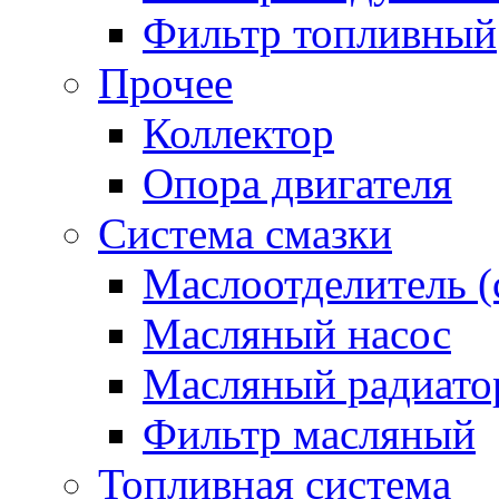
Фильтр топливный
Прочее
Коллектор
Опора двигателя
Система смазки
Маслоотделитель (
Масляный насос
Масляный радиато
Фильтр масляный
Топливная система