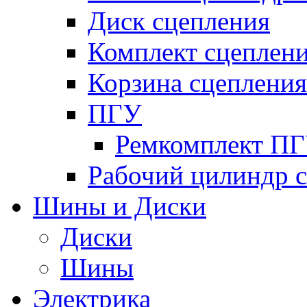
Диск сцепления
Комплект сцеплен
Корзина сцепления
ПГУ
Ремкомплект П
Рабочий цилиндр 
Шины и Диски
Диски
Шины
Электрика