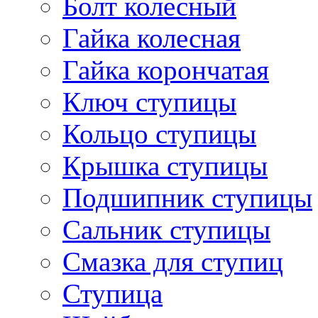
Болт колесный
Гайка колесная
Гайка корончатая
Ключ ступицы
Кольцо ступицы
Крышка ступицы
Подшипник ступицы
Сальник ступицы
Смазка для ступиц
Ступица