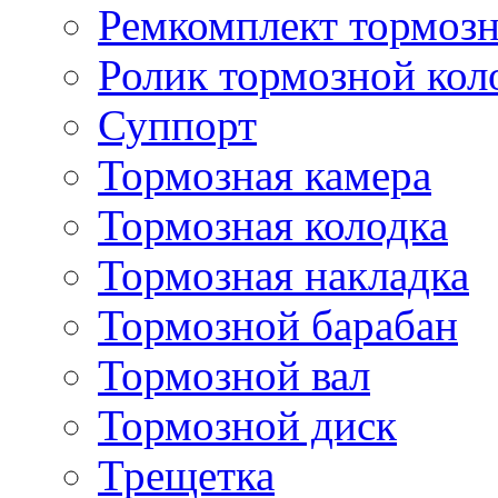
Ремкомплект тормозн
Ролик тормозной кол
Суппорт
Тормозная камера
Тормозная колодка
Тормозная накладка
Тормозной барабан
Тормозной вал
Тормозной диск
Трещетка