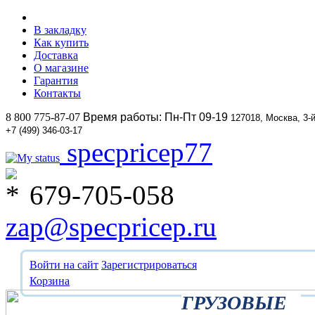
В закладку
Как купить
Доставка
О магазине
Гарантия
Контакты
8 800 775-87-07
Время работы: Пн-Пт 09-19
127018, Москва, 3-
+7 (499) 346-03-17
specpricep77
679-705-058
zap@specpricep.ru
Войти на сайт
Зарегистрироваться
Корзина
ГРУЗОВЫЕ