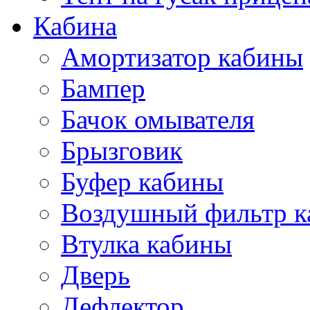
Кабина
Амортизатор кабины
Бампер
Бачок омывателя
Брызговик
Буфер кабины
Воздушный фильтр к
Втулка кабины
Дверь
Дефлектор