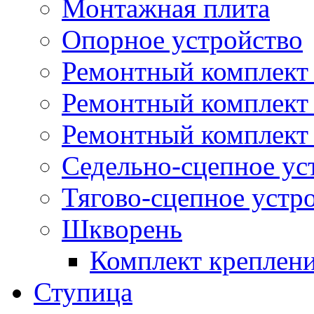
Монтажная плита
Опорное устройство
Ремонтный комплект 
Ремонтный комплект
Ремонтный комплект 
Седельно-сцепное ус
Тягово-сцепное устр
Шкворень
Комплект креплен
Ступица