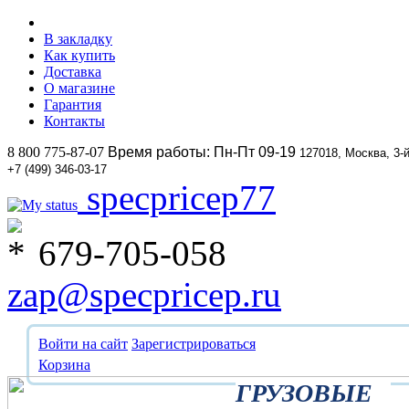
В закладку
Как купить
Доставка
О магазине
Гарантия
Контакты
8 800 775-87-07
Время работы: Пн-Пт 09-19
127018, Москва, 3-
+7 (499) 346-03-17
specpricep77
679-705-058
zap@specpricep.ru
Войти на сайт
Зарегистрироваться
Корзина
ГРУЗОВЫЕ