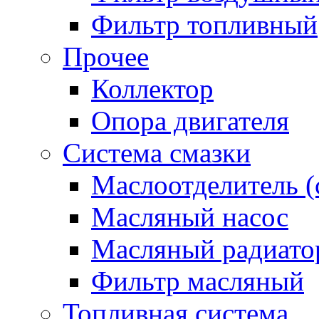
Фильтр топливный
Прочее
Коллектор
Опора двигателя
Система смазки
Маслоотделитель (
Масляный насос
Масляный радиато
Фильтр масляный
Топливная система