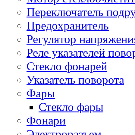
Переключатель подр
Предохранитель
Регулятор напряжени
Реле указателей пово
Стекло фонарей
Указатель поворота
Фары
Стекло фары
Фонари
Электроразъем