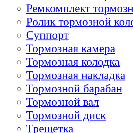
Ремкомплект тормозн
Ролик тормозной кол
Суппорт
Тормозная камера
Тормозная колодка
Тормозная накладка
Тормозной барабан
Тормозной вал
Тормозной диск
Трещетка