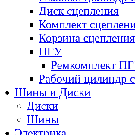
Диск сцепления
Комплект сцеплен
Корзина сцепления
ПГУ
Ремкомплект П
Рабочий цилиндр 
Шины и Диски
Диски
Шины
Электрика