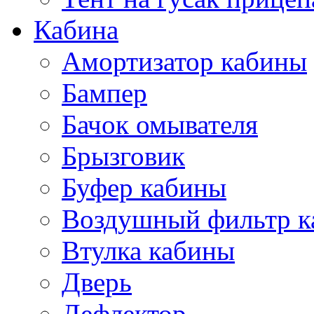
Кабина
Амортизатор кабины
Бампер
Бачок омывателя
Брызговик
Буфер кабины
Воздушный фильтр к
Втулка кабины
Дверь
Дефлектор