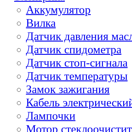
Аккумулятор
Вилка
Датчик давления мас
Датчик спидометра
Датчик стоп-сигнала
Датчик температуры
Замок зажигания
Кабель электрически
Лампочки
Мотор стеклоочистит