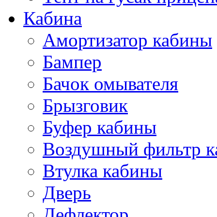
Кабина
Амортизатор кабины
Бампер
Бачок омывателя
Брызговик
Буфер кабины
Воздушный фильтр к
Втулка кабины
Дверь
Дефлектор