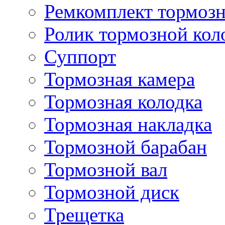
Ремкомплект тормозн
Ролик тормозной кол
Суппорт
Тормозная камера
Тормозная колодка
Тормозная накладка
Тормозной барабан
Тормозной вал
Тормозной диск
Трещетка