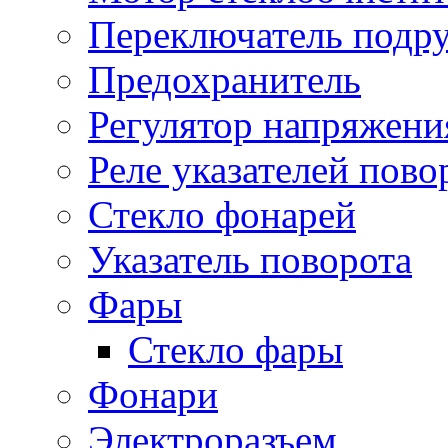
Переключатель подр
Предохранитель
Регулятор напряжени
Реле указателей пово
Стекло фонарей
Указатель поворота
Фары
Стекло фары
Фонари
Электроразъем