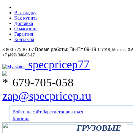
В закладку
Как купить
Доставка
О магазине
Гарантия
Контакты
8 800 775-87-07
Время работы: Пн-Пт 09-19
127018, Москва, 3-
+7 (499) 346-03-17
specpricep77
679-705-058
zap@specpricep.ru
Войти на сайт
Зарегистрироваться
Корзина
ГРУЗОВЫЕ