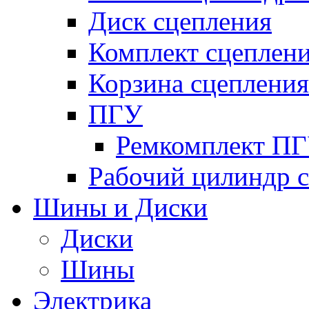
Диск сцепления
Комплект сцеплен
Корзина сцепления
ПГУ
Ремкомплект П
Рабочий цилиндр 
Шины и Диски
Диски
Шины
Электрика