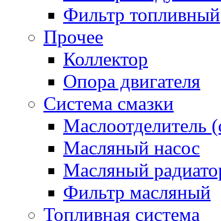
Фильтр топливный
Прочее
Коллектор
Опора двигателя
Система смазки
Маслоотделитель (
Масляный насос
Масляный радиато
Фильтр масляный
Топливная система