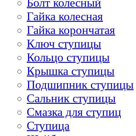
Болт колесный
Гайка колесная
Гайка корончатая
Ключ ступицы
Кольцо ступицы
Крышка ступицы
Подшипник ступицы
Сальник ступицы
Смазка для ступиц
Ступица