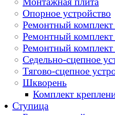
Монтажная плита
Опорное устройство
Ремонтный комплект 
Ремонтный комплект
Ремонтный комплект 
Седельно-сцепное ус
Тягово-сцепное устр
Шкворень
Комплект креплен
Ступица