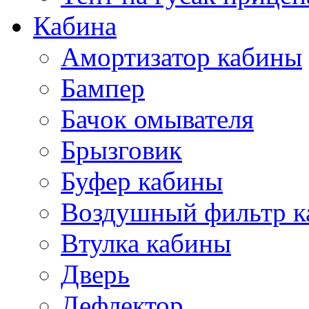
Кабина
Амортизатор кабины
Бампер
Бачок омывателя
Брызговик
Буфер кабины
Воздушный фильтр к
Втулка кабины
Дверь
Дефлектор