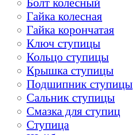
Болт колесный
Гайка колесная
Гайка корончатая
Ключ ступицы
Кольцо ступицы
Крышка ступицы
Подшипник ступицы
Сальник ступицы
Смазка для ступиц
Ступица