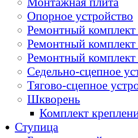
Монтажная плита
Опорное устройство
Ремонтный комплект 
Ремонтный комплект
Ремонтный комплект 
Седельно-сцепное ус
Тягово-сцепное устр
Шкворень
Комплект креплен
Ступица