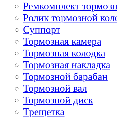
Ремкомплект тормозн
Ролик тормозной кол
Суппорт
Тормозная камера
Тормозная колодка
Тормозная накладка
Тормозной барабан
Тормозной вал
Тормозной диск
Трещетка