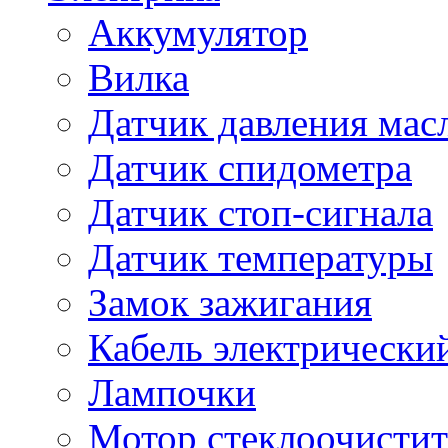
Аккумулятор
Вилка
Датчик давления мас
Датчик спидометра
Датчик стоп-сигнала
Датчик температуры
Замок зажигания
Кабель электрически
Лампочки
Мотор стеклоочистит