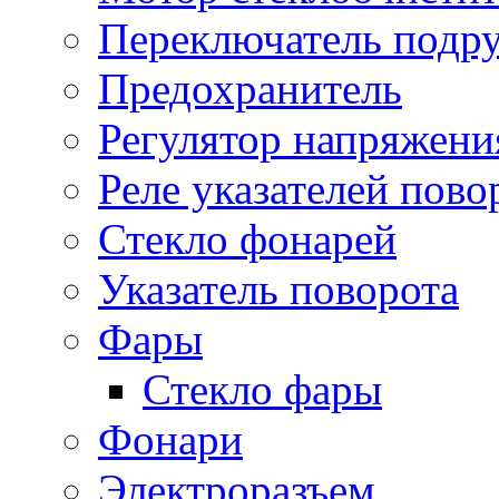
Переключатель подр
Предохранитель
Регулятор напряжени
Реле указателей пово
Стекло фонарей
Указатель поворота
Фары
Стекло фары
Фонари
Электроразъем