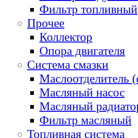
Фильтр топливный
Прочее
Коллектор
Опора двигателя
Система смазки
Маслоотделитель (
Масляный насос
Масляный радиато
Фильтр масляный
Топливная система