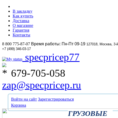
В закладку
Как купить
Доставка
О магазине
Гарантия
Контакты
8 800 775-87-07
Время работы: Пн-Пт 09-19
127018, Москва, 3-
+7 (499) 346-03-17
specpricep77
679-705-058
zap@specpricep.ru
Войти на сайт
Зарегистрироваться
Корзина
ГРУЗОВЫЕ