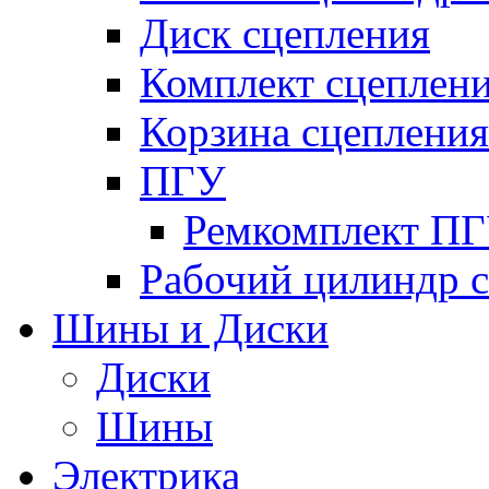
Диск сцепления
Комплект сцеплен
Корзина сцепления
ПГУ
Ремкомплект П
Рабочий цилиндр 
Шины и Диски
Диски
Шины
Электрика