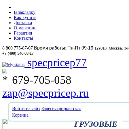
В закладку
Как купить
Доставка
О магазине
Гарантия
Контакты
8 800 775-87-07
Время работы: Пн-Пт 09-19
127018, Москва, 3-
+7 (499) 346-03-17
specpricep77
679-705-058
zap@specpricep.ru
Войти на сайт
Зарегистрироваться
Корзина
ГРУЗОВЫЕ