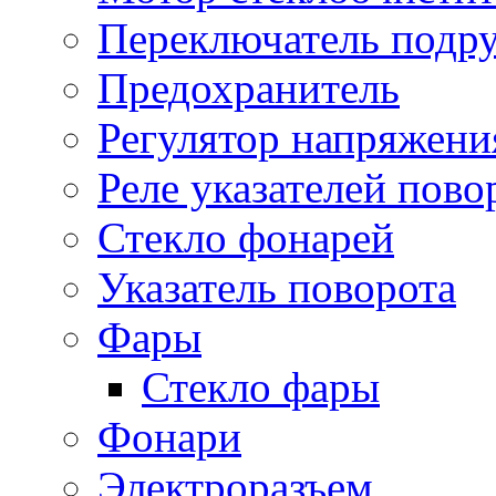
Переключатель подр
Предохранитель
Регулятор напряжени
Реле указателей пово
Стекло фонарей
Указатель поворота
Фары
Стекло фары
Фонари
Электроразъем