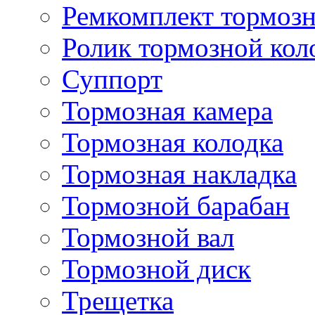
Ремкомплект тормозн
Ролик тормозной кол
Суппорт
Тормозная камера
Тормозная колодка
Тормозная накладка
Тормозной барабан
Тормозной вал
Тормозной диск
Трещетка