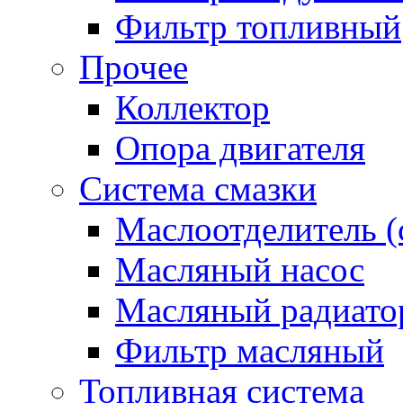
Фильтр топливный
Прочее
Коллектор
Опора двигателя
Система смазки
Маслоотделитель (
Масляный насос
Масляный радиато
Фильтр масляный
Топливная система