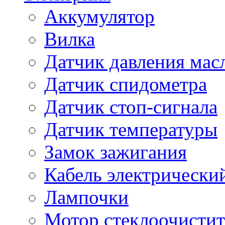
Аккумулятор
Вилка
Датчик давления мас
Датчик спидометра
Датчик стоп-сигнала
Датчик температуры
Замок зажигания
Кабель электрически
Лампочки
Мотор стеклоочистит