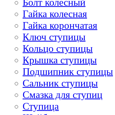
Болт колесный
Гайка колесная
Гайка корончатая
Ключ ступицы
Кольцо ступицы
Крышка ступицы
Подшипник ступицы
Сальник ступицы
Смазка для ступиц
Ступица