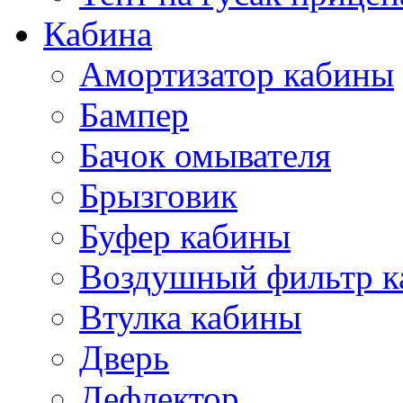
Кабина
Амортизатор кабины
Бампер
Бачок омывателя
Брызговик
Буфер кабины
Воздушный фильтр к
Втулка кабины
Дверь
Дефлектор