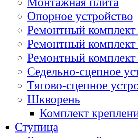
Монтажная плита
Опорное устройство
Ремонтный комплект 
Ремонтный комплект
Ремонтный комплект 
Седельно-сцепное ус
Тягово-сцепное устр
Шкворень
Комплект креплен
Ступица