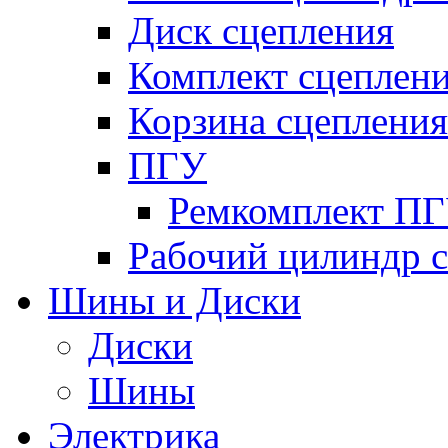
Диск сцепления
Комплект сцеплен
Корзина сцепления
ПГУ
Ремкомплект П
Рабочий цилиндр 
Шины и Диски
Диски
Шины
Электрика