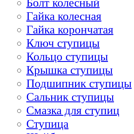
Болт колесный
Гайка колесная
Гайка корончатая
Ключ ступицы
Кольцо ступицы
Крышка ступицы
Подшипник ступицы
Сальник ступицы
Смазка для ступиц
Ступица