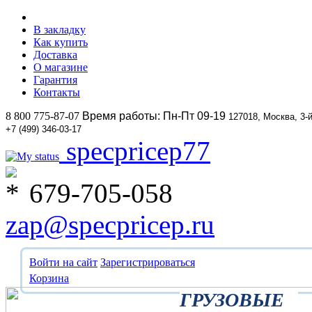
В закладку
Как купить
Доставка
О магазине
Гарантия
Контакты
8 800 775-87-07
Время работы: Пн-Пт 09-19
127018, Москва, 3-
+7 (499) 346-03-17
specpricep77
679-705-058
zap@specpricep.ru
Войти на сайт
Зарегистрироваться
Корзина
ГРУЗОВЫЕ