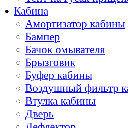
Кабина
Амортизатор кабины
Бампер
Бачок омывателя
Брызговик
Буфер кабины
Воздушный фильтр к
Втулка кабины
Дверь
Дефлектор