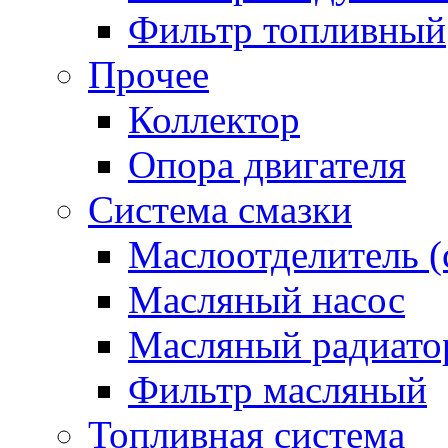
Фильтр топливный
Прочее
Коллектор
Опора двигателя
Система смазки
Маслоотделитель (
Масляный насос
Масляный радиато
Фильтр масляный
Топливная система