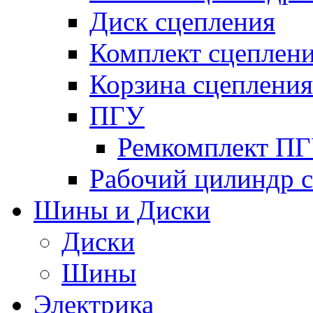
Диск сцепления
Комплект сцеплен
Корзина сцепления
ПГУ
Ремкомплект П
Рабочий цилиндр 
Шины и Диски
Диски
Шины
Электрика