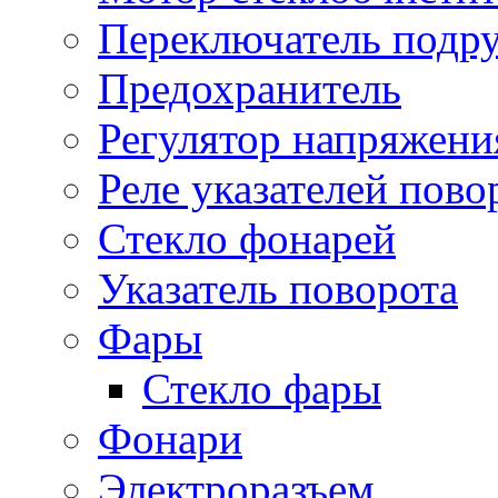
Переключатель подр
Предохранитель
Регулятор напряжени
Реле указателей пово
Стекло фонарей
Указатель поворота
Фары
Стекло фары
Фонари
Электроразъем