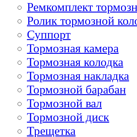
Ремкомплект тормозн
Ролик тормозной кол
Суппорт
Тормозная камера
Тормозная колодка
Тормозная накладка
Тормозной барабан
Тормозной вал
Тормозной диск
Трещетка