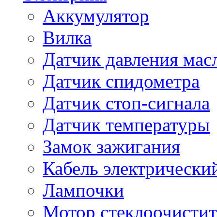
Аккумулятор
Вилка
Датчик давления мас
Датчик спидометра
Датчик стоп-сигнала
Датчик температуры
Замок зажигания
Кабель электрически
Лампочки
Мотор стеклоочистит