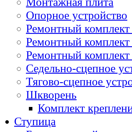
Монтажная плита
Опорное устройство
Ремонтный комплект 
Ремонтный комплект
Ремонтный комплект 
Седельно-сцепное ус
Тягово-сцепное устр
Шкворень
Комплект креплен
Ступица