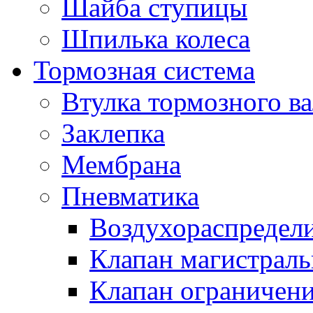
Шайба ступицы
Шпилька колеса
Тормозная система
Втулка тормозного ва
Заклепка
Мембрана
Пневматика
Воздухораспредел
Клапан магистрал
Клапан ограничени