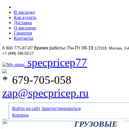
В закладку
Как купить
Доставка
О магазине
Гарантия
Контакты
8 800 775-87-07
Время работы: Пн-Пт 09-19
127018, Москва, 3-
+7 (499) 346-03-17
specpricep77
679-705-058
zap@specpricep.ru
Войти на сайт
Зарегистрироваться
Корзина
ГРУЗОВЫЕ