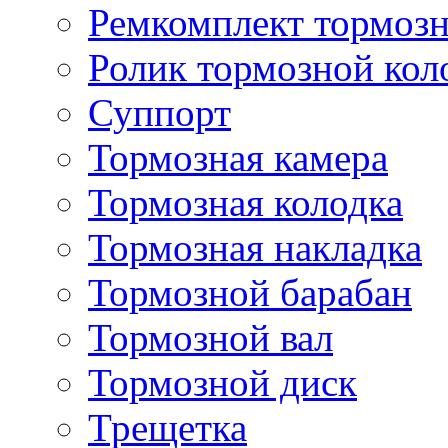
Ремкомплект тормозн
Ролик тормозной кол
Суппорт
Тормозная камера
Тормозная колодка
Тормозная накладка
Тормозной барабан
Тормозной вал
Тормозной диск
Трещетка