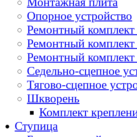
Монтажная плита
Опорное устройство
Ремонтный комплект 
Ремонтный комплект
Ремонтный комплект 
Седельно-сцепное ус
Тягово-сцепное устр
Шкворень
Комплект креплен
Ступица