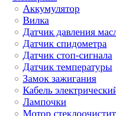
Аккумулятор
Вилка
Датчик давления мас
Датчик спидометра
Датчик стоп-сигнала
Датчик температуры
Замок зажигания
Кабель электрически
Лампочки
Мотор стеклоочистит