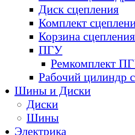
Диск сцепления
Комплект сцеплен
Корзина сцепления
ПГУ
Ремкомплект П
Рабочий цилиндр 
Шины и Диски
Диски
Шины
Электрика