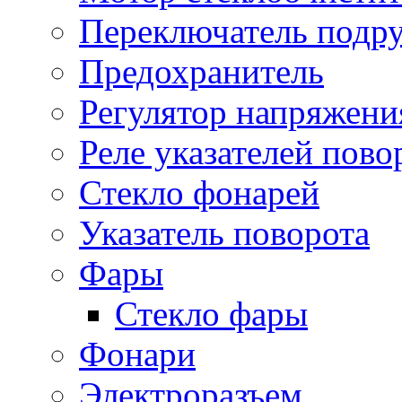
Переключатель подр
Предохранитель
Регулятор напряжени
Реле указателей пово
Стекло фонарей
Указатель поворота
Фары
Стекло фары
Фонари
Электроразъем