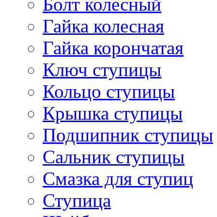
Болт колесный
Гайка колесная
Гайка корончатая
Ключ ступицы
Кольцо ступицы
Крышка ступицы
Подшипник ступицы
Сальник ступицы
Смазка для ступиц
Ступица