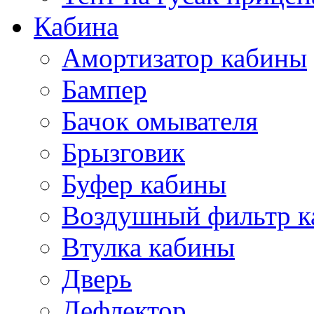
Кабина
Амортизатор кабины
Бампер
Бачок омывателя
Брызговик
Буфер кабины
Воздушный фильтр к
Втулка кабины
Дверь
Дефлектор