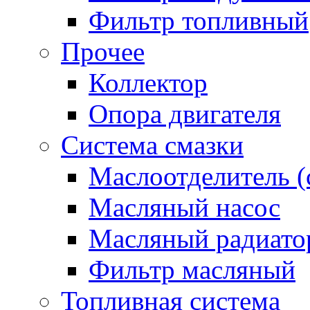
Фильтр топливный
Прочее
Коллектор
Опора двигателя
Система смазки
Маслоотделитель (
Масляный насос
Масляный радиато
Фильтр масляный
Топливная система