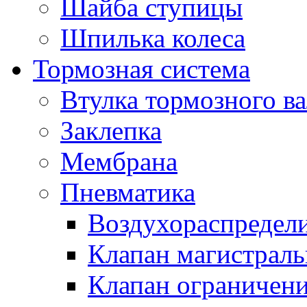
Шайба ступицы
Шпилька колеса
Тормозная система
Втулка тормозного ва
Заклепка
Мембрана
Пневматика
Воздухораспредел
Клапан магистрал
Клапан ограничени