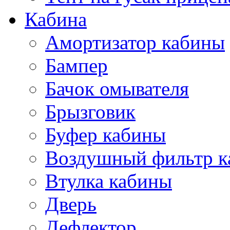
Кабина
Амортизатор кабины
Бампер
Бачок омывателя
Брызговик
Буфер кабины
Воздушный фильтр к
Втулка кабины
Дверь
Дефлектор