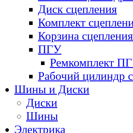
Диск сцепления
Комплект сцеплен
Корзина сцепления
ПГУ
Ремкомплект П
Рабочий цилиндр 
Шины и Диски
Диски
Шины
Электрика