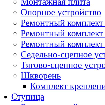
Монтажная плита
Опорное устройство
Ремонтный комплект 
Ремонтный комплект
Ремонтный комплект 
Седельно-сцепное ус
Тягово-сцепное устр
Шкворень
Комплект креплен
Ступица