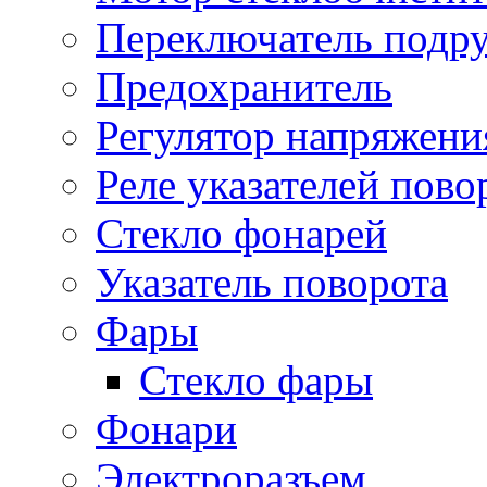
Переключатель подр
Предохранитель
Регулятор напряжени
Реле указателей пово
Стекло фонарей
Указатель поворота
Фары
Стекло фары
Фонари
Электроразъем