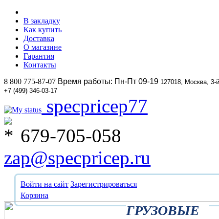
В закладку
Как купить
Доставка
О магазине
Гарантия
Контакты
8 800 775-87-07
Время работы: Пн-Пт 09-19
127018, Москва, 3-
+7 (499) 346-03-17
specpricep77
679-705-058
zap@specpricep.ru
Войти на сайт
Зарегистрироваться
Корзина
ГРУЗОВЫЕ