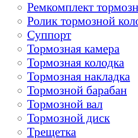
Ремкомплект тормозн
Ролик тормозной кол
Суппорт
Тормозная камера
Тормозная колодка
Тормозная накладка
Тормозной барабан
Тормозной вал
Тормозной диск
Трещетка