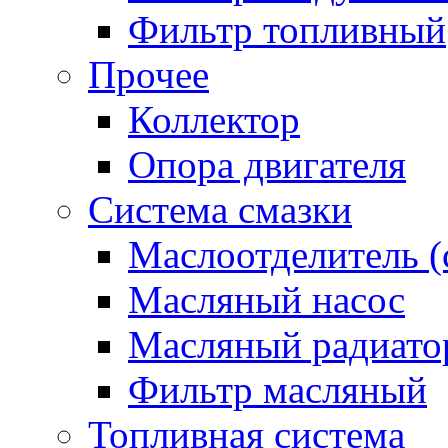
Фильтр топливный
Прочее
Коллектор
Опора двигателя
Система смазки
Маслоотделитель (
Масляный насос
Масляный радиато
Фильтр масляный
Топливная система