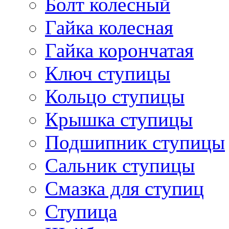
Болт колесный
Гайка колесная
Гайка корончатая
Ключ ступицы
Кольцо ступицы
Крышка ступицы
Подшипник ступицы
Сальник ступицы
Смазка для ступиц
Ступица