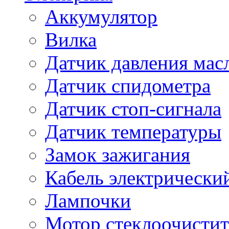
Аккумулятор
Вилка
Датчик давления мас
Датчик спидометра
Датчик стоп-сигнала
Датчик температуры
Замок зажигания
Кабель электрически
Лампочки
Мотор стеклоочистит