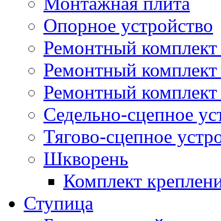
Монтажная плита
Опорное устройство
Ремонтный комплект 
Ремонтный комплект
Ремонтный комплект 
Седельно-сцепное ус
Тягово-сцепное устр
Шкворень
Комплект креплен
Ступица