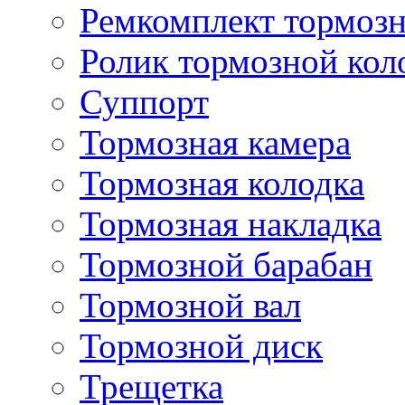
Ремкомплект тормозн
Ролик тормозной кол
Суппорт
Тормозная камера
Тормозная колодка
Тормозная накладка
Тормозной барабан
Тормозной вал
Тормозной диск
Трещетка