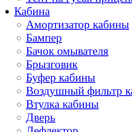
Кабина
Амортизатор кабины
Бампер
Бачок омывателя
Брызговик
Буфер кабины
Воздушный фильтр к
Втулка кабины
Дверь
Дефлектор