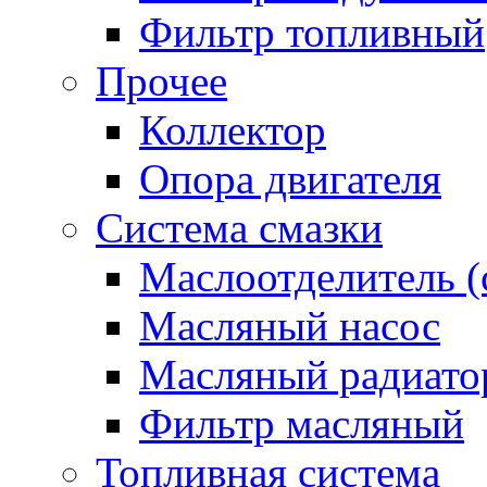
Фильтр топливный
Прочее
Коллектор
Опора двигателя
Система смазки
Маслоотделитель (
Масляный насос
Масляный радиато
Фильтр масляный
Топливная система