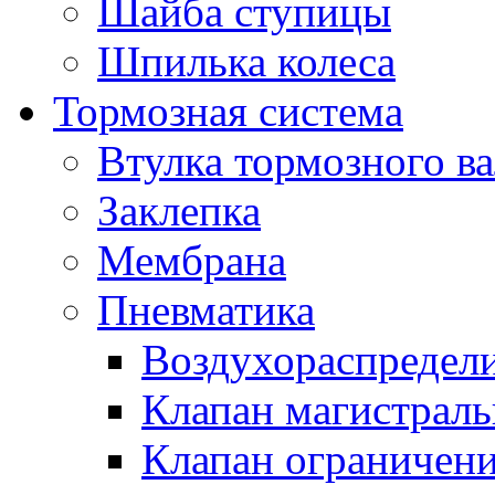
Шайба ступицы
Шпилька колеса
Тормозная система
Втулка тормозного ва
Заклепка
Мембрана
Пневматика
Воздухораспредел
Клапан магистрал
Клапан ограничени