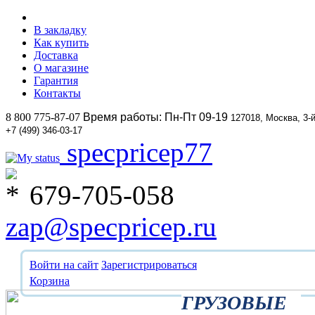
В закладку
Как купить
Доставка
О магазине
Гарантия
Контакты
8 800 775-87-07
Время работы: Пн-Пт 09-19
127018, Москва, 3-
+7 (499) 346-03-17
specpricep77
679-705-058
zap@specpricep.ru
Войти на сайт
Зарегистрироваться
Корзина
ГРУЗОВЫЕ