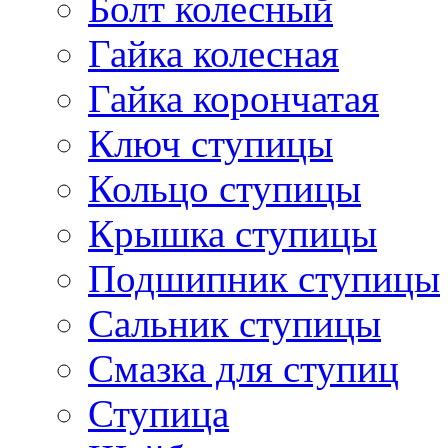
Болт колесный
Гайка колесная
Гайка корончатая
Ключ ступицы
Кольцо ступицы
Крышка ступицы
Подшипник ступицы
Сальник ступицы
Смазка для ступиц
Ступица