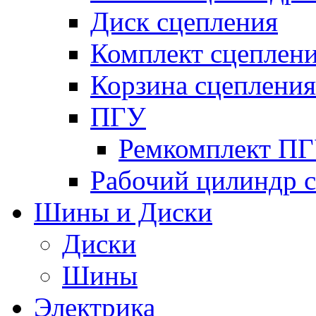
Диск сцепления
Комплект сцеплен
Корзина сцепления
ПГУ
Ремкомплект П
Рабочий цилиндр 
Шины и Диски
Диски
Шины
Электрика