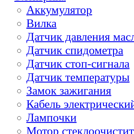
Аккумулятор
Вилка
Датчик давления мас
Датчик спидометра
Датчик стоп-сигнала
Датчик температуры
Замок зажигания
Кабель электрически
Лампочки
Мотор стеклоочистит