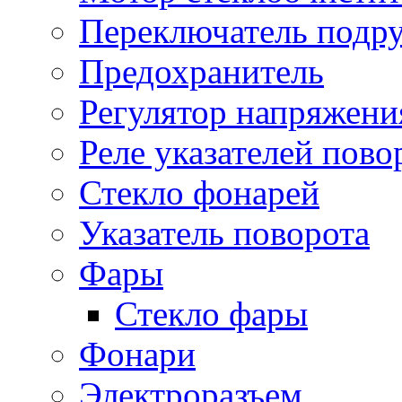
Переключатель подр
Предохранитель
Регулятор напряжени
Реле указателей пово
Стекло фонарей
Указатель поворота
Фары
Стекло фары
Фонари
Электроразъем