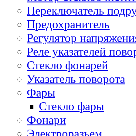
Переключатель подр
Предохранитель
Регулятор напряжени
Реле указателей пово
Стекло фонарей
Указатель поворота
Фары
Стекло фары
Фонари
Электроразъем