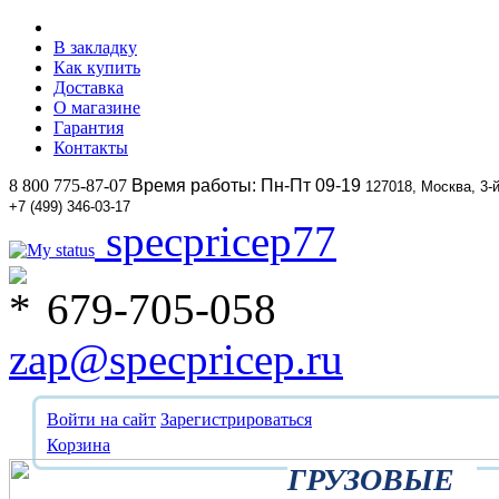
В закладку
Как купить
Доставка
О магазине
Гарантия
Контакты
8 800 775-87-07
Время работы: Пн-Пт 09-19
127018, Москва, 3-
+7 (499) 346-03-17
specpricep77
679-705-058
zap@specpricep.ru
Войти на сайт
Зарегистрироваться
Корзина
ГРУЗОВЫЕ