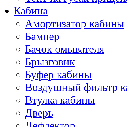
Кабина
Амортизатор кабины
Бампер
Бачок омывателя
Брызговик
Буфер кабины
Воздушный фильтр к
Втулка кабины
Дверь
Дефлектор