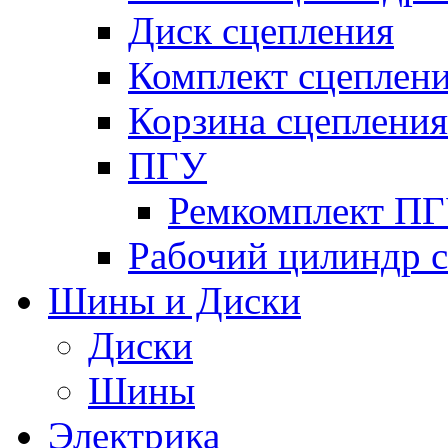
Диск сцепления
Комплект сцеплен
Корзина сцепления
ПГУ
Ремкомплект П
Рабочий цилиндр 
Шины и Диски
Диски
Шины
Электрика