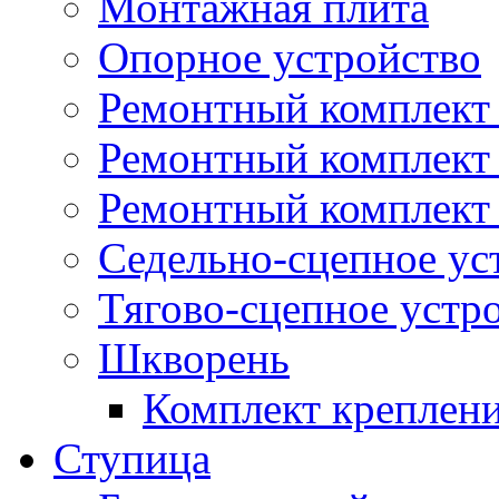
Монтажная плита
Опорное устройство
Ремонтный комплект 
Ремонтный комплект
Ремонтный комплект 
Седельно-сцепное ус
Тягово-сцепное устр
Шкворень
Комплект креплен
Ступица