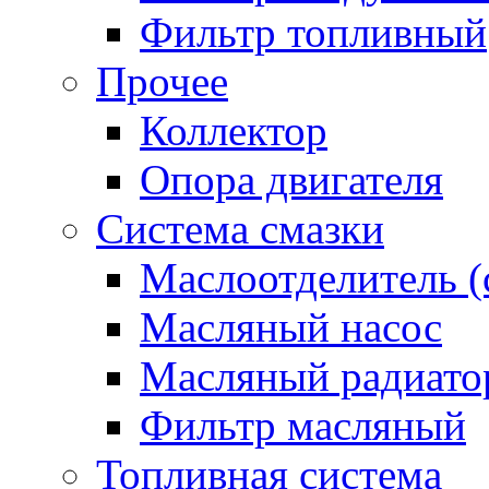
Фильтр топливный
Прочее
Коллектор
Опора двигателя
Система смазки
Маслоотделитель (
Масляный насос
Масляный радиато
Фильтр масляный
Топливная система