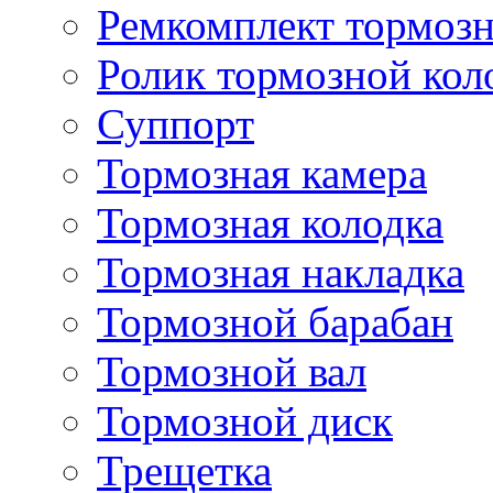
Ремкомплект тормозн
Ролик тормозной кол
Суппорт
Тормозная камера
Тормозная колодка
Тормозная накладка
Тормозной барабан
Тормозной вал
Тормозной диск
Трещетка