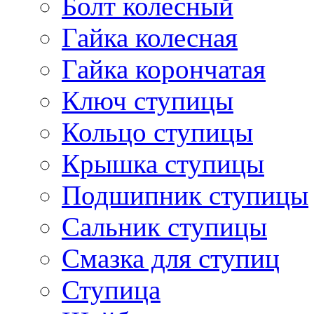
Болт колесный
Гайка колесная
Гайка корончатая
Ключ ступицы
Кольцо ступицы
Крышка ступицы
Подшипник ступицы
Сальник ступицы
Смазка для ступиц
Ступица