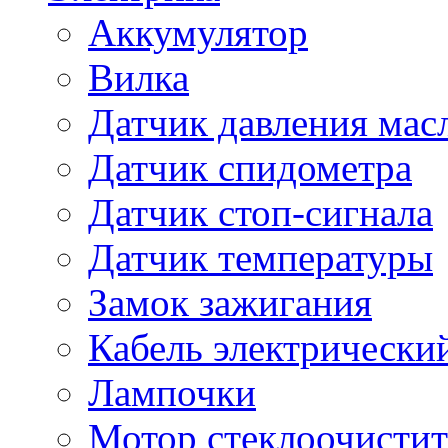
Аккумулятор
Вилка
Датчик давления мас
Датчик спидометра
Датчик стоп-сигнала
Датчик температуры
Замок зажигания
Кабель электрически
Лампочки
Мотор стеклоочистит