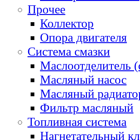
Прочее
Коллектор
Опора двигателя
Система смазки
Маслоотделитель (
Масляный насос
Масляный радиато
Фильтр масляный
Топливная система
Нагнетательный кл