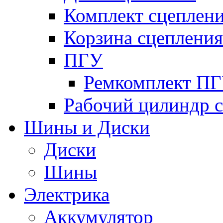
Комплект сцеплен
Корзина сцепления
ПГУ
Ремкомплект П
Рабочий цилиндр 
Шины и Диски
Диски
Шины
Электрика
Аккумулятор