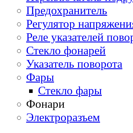
Предохранитель
Регулятор напряжени
Реле указателей пово
Стекло фонарей
Указатель поворота
Фары
Стекло фары
Фонари
Электроразъем