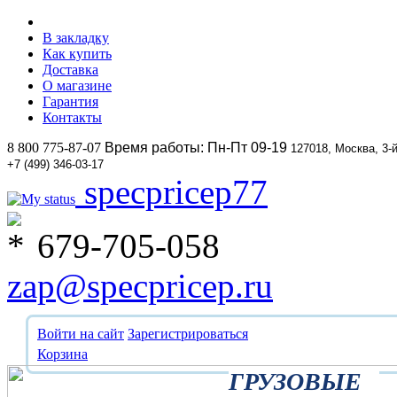
В закладку
Как купить
Доставка
О магазине
Гарантия
Контакты
8 800 775-87-07
Время работы: Пн-Пт 09-19
127018, Москва, 3-
+7 (499) 346-03-17
specpricep77
679-705-058
zap@specpricep.ru
Войти на сайт
Зарегистрироваться
Корзина
ГРУЗОВЫЕ