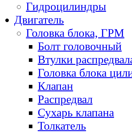
Гидроцилиндры
Двигатель
Головка блока, ГРМ
Болт головочный
Втулки распредвал
Головка блока цил
Клапан
Распредвал
Сухарь клапана
Толкатель