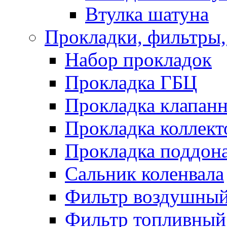
Втулка шатуна
Прокладки, фильтры,
Набор прокладок
Прокладка ГБЦ
Прокладка клапан
Прокладка коллект
Прокладка поддон
Сальник коленвала
Фильтр воздушны
Фильтр топливный