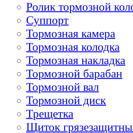
Ролик тормозной кол
Суппорт
Тормозная камера
Тормозная колодка
Тормозная накладка
Тормозной барабан
Тормозной вал
Тормозной диск
Трещетка
Щиток грязезащитны