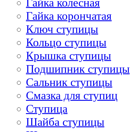
Гайка колесная
Гайка корончатая
Ключ ступицы
Кольцо ступицы
Крышка ступицы
Подшипник ступицы
Сальник ступицы
Смазка для ступиц
Ступица
Шайба ступицы