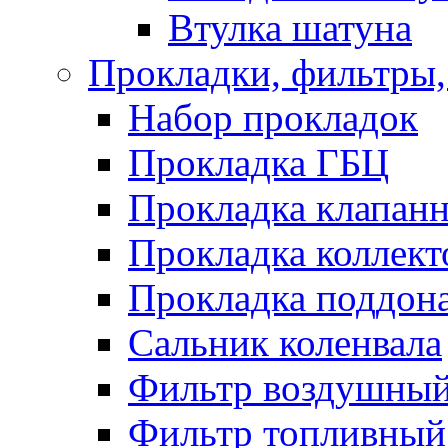
Втулка шатуна
Прокладки, фильтры,
Набор прокладок
Прокладка ГБЦ
Прокладка клапан
Прокладка коллект
Прокладка поддон
Сальник коленвала
Фильтр воздушны
Фильтр топливный