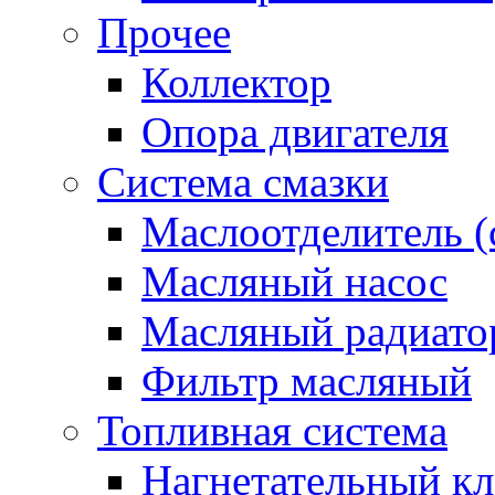
Прочее
Коллектор
Опора двигателя
Система смазки
Маслоотделитель (
Масляный насос
Масляный радиато
Фильтр масляный
Топливная система
Нагнетательный кл