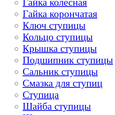
Гайка колесная
Гайка корончатая
Ключ ступицы
Кольцо ступицы
Крышка ступицы
Подшипник ступицы
Сальник ступицы
Смазка для ступиц
Ступица
Шайба ступицы