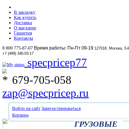
В закладку
Как купить
Доставка
О магазине
Гарантия
Контакты
8 800 775-87-07
Время работы: Пн-Пт 09-19
127018, Москва, 3-
+7 (499) 346-03-17
specpricep77
679-705-058
zap@specpricep.ru
Войти на сайт
Зарегистрироваться
Корзина
ГРУЗОВЫЕ