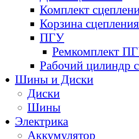
Комплект сцеплен
Корзина сцепления
ПГУ
Ремкомплект П
Рабочий цилиндр 
Шины и Диски
Диски
Шины
Электрика
Аккумулятор