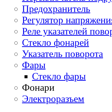
Предохранитель
Регулятор напряжени
Реле указателей пово
Стекло фонарей
Указатель поворота
Фары
Стекло фары
Фонари
Электроразъем