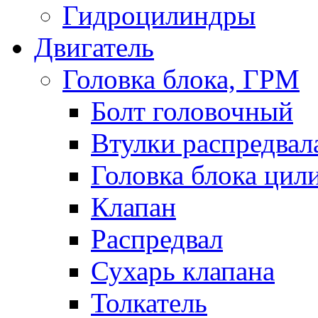
Гидроцилиндры
Двигатель
Головка блока, ГРМ
Болт головочный
Втулки распредвал
Головка блока цил
Клапан
Распредвал
Сухарь клапана
Толкатель