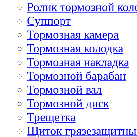
Ролик тормозной кол
Суппорт
Тормозная камера
Тормозная колодка
Тормозная накладка
Тормозной барабан
Тормозной вал
Тормозной диск
Трещетка
Щиток грязезащитны