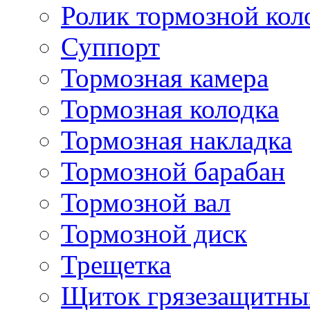
Ролик тормозной кол
Суппорт
Тормозная камера
Тормозная колодка
Тормозная накладка
Тормозной барабан
Тормозной вал
Тормозной диск
Трещетка
Щиток грязезащитны