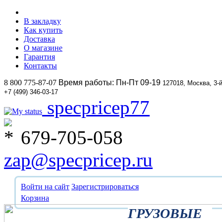
В закладку
Как купить
Доставка
О магазине
Гарантия
Контакты
8 800 775-87-07
Время работы: Пн-Пт 09-19
127018, Москва, 3-
+7 (499) 346-03-17
specpricep77
679-705-058
zap@specpricep.ru
Войти на сайт
Зарегистрироваться
Корзина
ГРУЗОВЫЕ