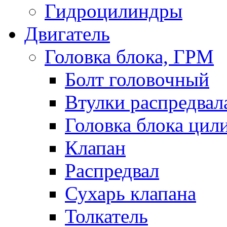
Гидроцилиндры
Двигатель
Головка блока, ГРМ
Болт головочный
Втулки распредвал
Головка блока цил
Клапан
Распредвал
Сухарь клапана
Толкатель