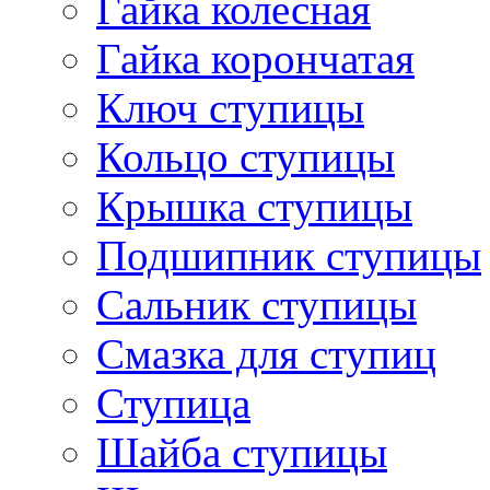
Гайка колесная
Гайка корончатая
Ключ ступицы
Кольцо ступицы
Крышка ступицы
Подшипник ступицы
Сальник ступицы
Смазка для ступиц
Ступица
Шайба ступицы