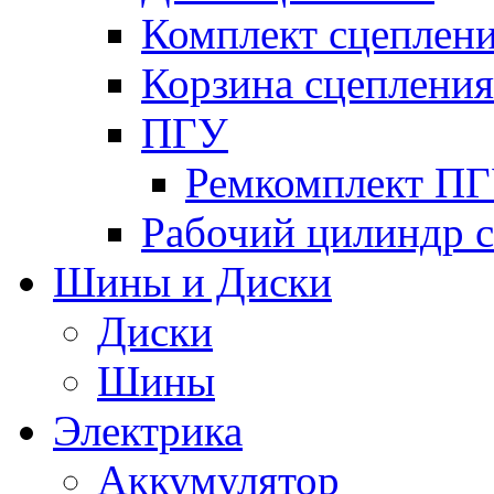
Комплект сцеплен
Корзина сцепления
ПГУ
Ремкомплект П
Рабочий цилиндр 
Шины и Диски
Диски
Шины
Электрика
Аккумулятор