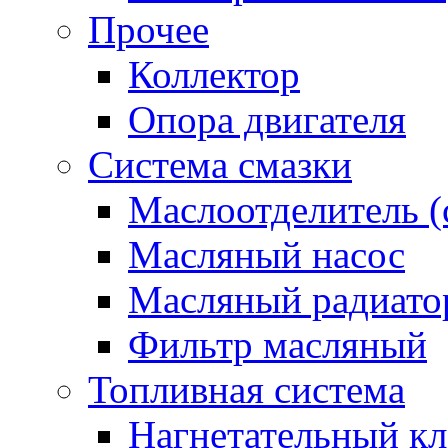
Прочее
Коллектор
Опора двигателя
Система смазки
Маслоотделитель (
Масляный насос
Масляный радиато
Фильтр масляный
Топливная система
Нагнетательный кл