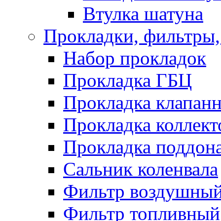
Втулка шатуна
Прокладки, фильтры,
Набор прокладок
Прокладка ГБЦ
Прокладка клапан
Прокладка коллект
Прокладка поддон
Сальник коленвала
Фильтр воздушны
Фильтр топливный