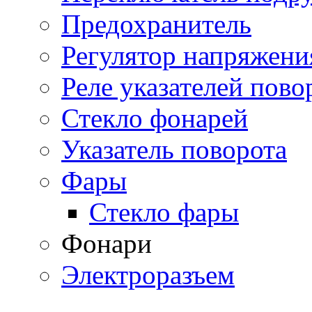
Предохранитель
Регулятор напряжени
Реле указателей пово
Стекло фонарей
Указатель поворота
Фары
Стекло фары
Фонари
Электроразъем