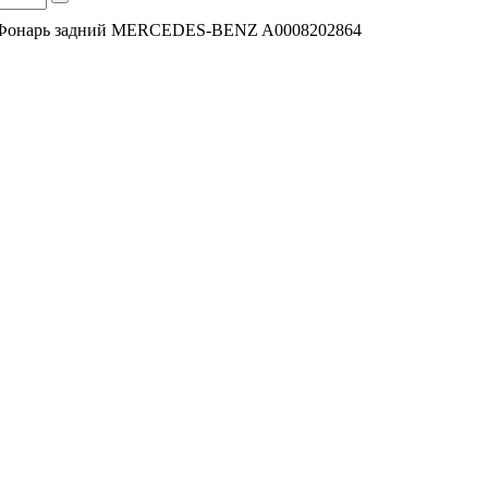
Фонарь задний MERCEDES-BENZ A0008202864