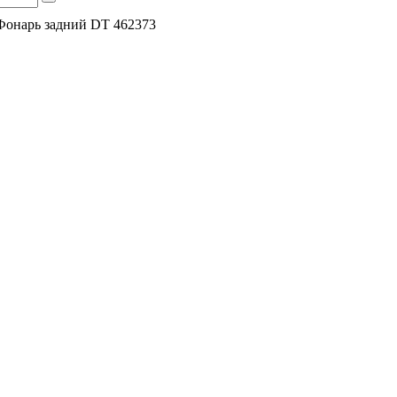
Фонарь задний DT 462373