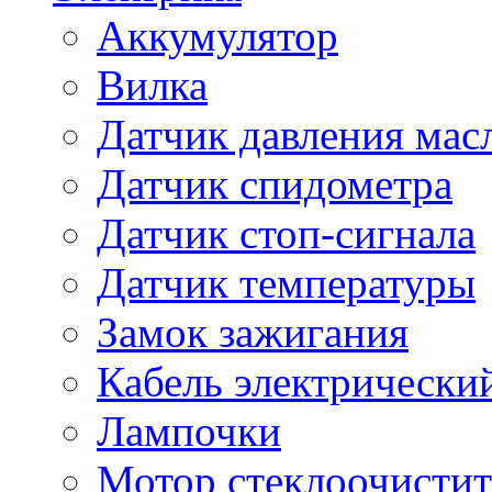
Аккумулятор
Вилка
Датчик давления мас
Датчик спидометра
Датчик стоп-сигнала
Датчик температуры
Замок зажигания
Кабель электрически
Лампочки
Мотор стеклоочистит