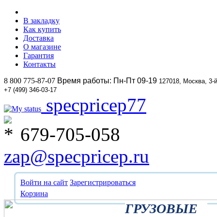
В закладку
Как купить
Доставка
О магазине
Гарантия
Контакты
8 800 775-87-07
Время работы: Пн-Пт 09-19
127018, Москва, 3-
+7 (499) 346-03-17
specpricep77
679-705-058
zap@specpricep.ru
Войти на сайт
Зарегистрироваться
Корзина
ГРУЗОВЫЕ