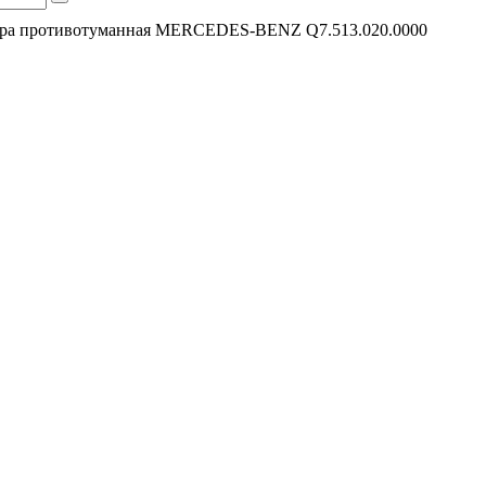
ра противотуманная MERCEDES-BENZ Q7.513.020.0000